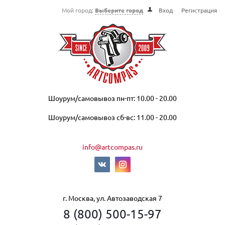
Мой город:
Выберите город
Вход
Регистрация
Шоурум/самовывоз пн-пт: 10.00 - 20.00
Шоурум/самовывоз сб-вс: 11.00 - 20.00
info@artcompas.ru
г. Москва, ул. Автозаводская 7
8 (800) 500-15-97