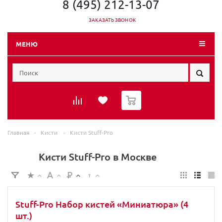
8 (495) 212-13-07
ЗАКАЗАТЬ ЗВОНОК
МЕНЮ
0
Главная
-
Кисти
-
Кисти Stuff-Pro
Кисти Stuff-Pro в Москве
Stuff-Pro Набор кистей «Миниатюра» (4
шт.)