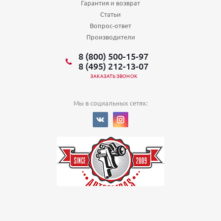
Гарантия и возврат
Статьи
Вопрос-ответ
Производители
8 (800) 500-15-97
8 (495) 212-13-07
ЗАКАЗАТЬ ЗВОНОК
Мы в социальных сетях:
© 2022
Политика в отношении обработки персональных данных
ООО