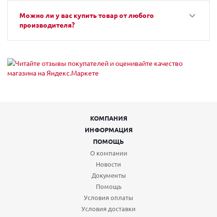
Можно ли у вас купить товар от любого
производителя?
КОМПАНИЯ
ИНФОРМАЦИЯ
ПОМОЩЬ
О компании
Новости
Документы
Помощь
Условия оплаты
Условия доставки