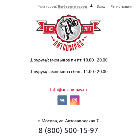
Мой город:
Выберите город
Вход
Регистрация
Шоурум/самовывоз пн-пт: 10.00 - 20.00
Шоурум/самовывоз сб-вс: 11.00 - 20.00
info@artcompas.ru
г. Москва, ул. Автозаводская 7
8 (800) 500-15-97