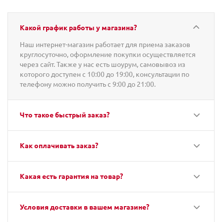
Какой график работы у магазина?
Наш интернет-магазин работает для приема заказов
круглосуточно, оформление покупки осуществляется
через сайт. Также у нас есть шоурум, самовывоз из
которого доступен с 10:00 до 19:00, консультации по
телефону можно получить с 9:00 до 21:00.
Что такое быстрый заказ?
Как оплачивать заказ?
Какая есть гарантия на товар?
Условия доставки в вашем магазине?