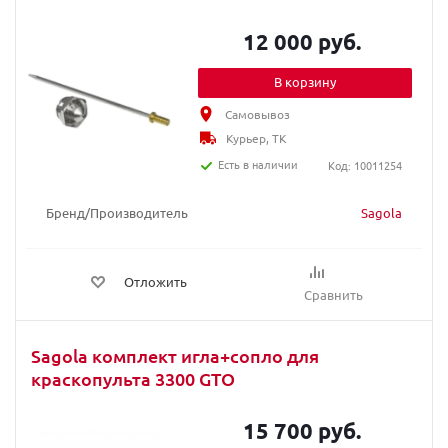
12 000 руб.
В корзину
Самовывоз
Курьер, ТК
Есть в наличии
Код: 10011254
Бренд/Производитель
Sagola
Отложить
Сравнить
Sagola комплект игла+сопло для
краскопульта 3300 GTO
15 700 руб.