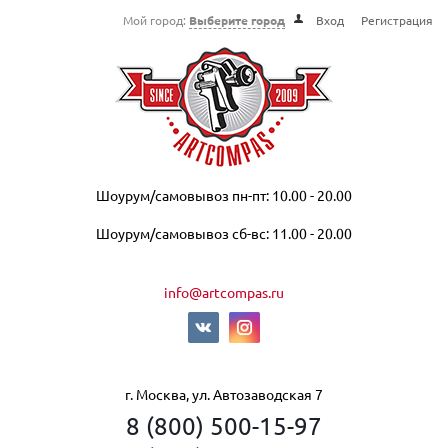
Мой город:
Выберите город
Вход
Регистрация
Шоурум/самовывоз пн-пт: 10.00 - 20.00
Шоурум/самовывоз сб-вс: 11.00 - 20.00
info@artcompas.ru
г. Москва, ул. Автозаводская 7
8 (800) 500-15-97