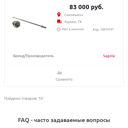
83 000 руб.
Самовывоз
Курьер, ТК
Нет в наличии
Код: 1001014*
Бренд/Производитель
Sagola
Сравнить
Найдено товаров: 10
FAQ - часто задаваемые вопросы