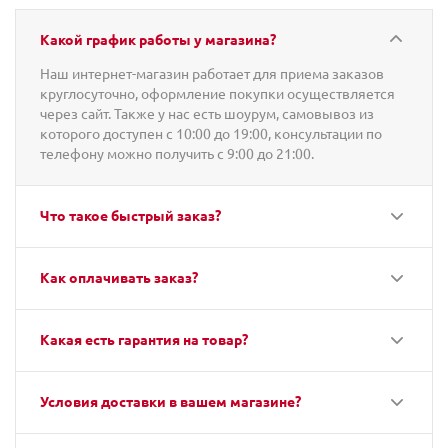
Какой график работы у магазина?
Наш интернет-магазин работает для приема заказов
круглосуточно, оформление покупки осуществляется
через сайт. Также у нас есть шоурум, самовывоз из
которого доступен с 10:00 до 19:00, консультации по
телефону можно получить с 9:00 до 21:00.
Что такое быстрый заказ?
Как оплачивать заказ?
Какая есть гарантия на товар?
Условия доставки в вашем магазине?