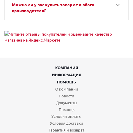
Можно ли у вас купить товар от любого
производителя?
КОМПАНИЯ
ИНФОРМАЦИЯ
ПОМОЩЬ
О компании
Новости
Документы
Помощь
Условия оплаты
Условия доставки
Гарантия и возврат