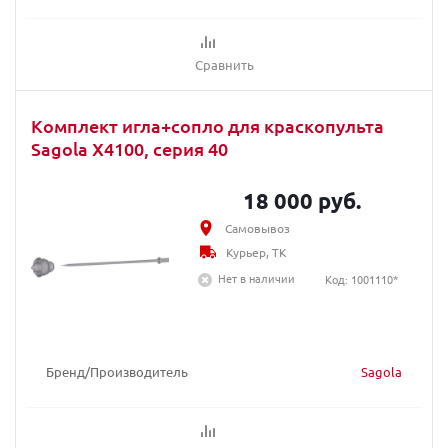
Сравнить
Комплект игла+сопло для краскопульта
Sagola X4100, серия 40
18 000 руб.
Самовывоз
Курьер, ТК
Нет в наличии
Код: 1001110*
Бренд/Производитель
Sagola