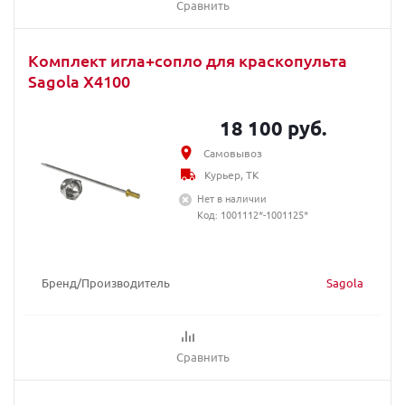
Сравнить
Комплект игла+сопло для краскопульта
Sagola X4100
18 100 руб.
Самовывоз
Курьер, ТК
Нет в наличии
Код: 1001112*-1001125*
Бренд/Производитель
Sagola
Сравнить