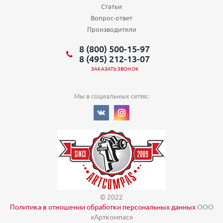
Статьи
Вопрос-ответ
Производители
8 (800) 500-15-97
8 (495) 212-13-07
ЗАКАЗАТЬ ЗВОНОК
Мы в социальных сетях:
© 2022
Политика в отношении обработки персональных данных
ООО
«Арткомпас»