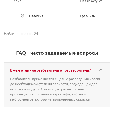
Серия
Classic Acrylics
Отложить
Сравнить
Найдено товаров: 24
FAQ - часто задаваемые вопросы
В чем отличие разбавителя от растворителя?
Разбавитель применяется с целью разведения краски
до необходимой степени вязкости, подходящей для
покраски модели. С помощью растворителя
производится промывка аэрографа, кистей и
инструментов, которыми выполнялась окраска.