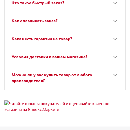
Что такое быстрый заказ?
Как оплачивать заказ?
Какая есть гарантия на товар?
Условия доставки в вашем магазине?
Можно ли у вас купить товар от любого
производителя?