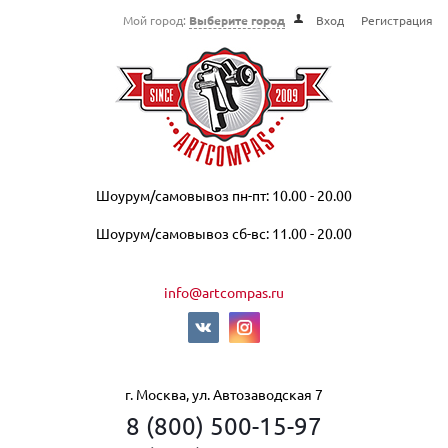
Мой город:
Выберите город
Вход
Регистрация
Шоурум/самовывоз пн-пт: 10.00 - 20.00
Шоурум/самовывоз сб-вс: 11.00 - 20.00
info@artcompas.ru
г. Москва, ул. Автозаводская 7
8 (800) 500-15-97