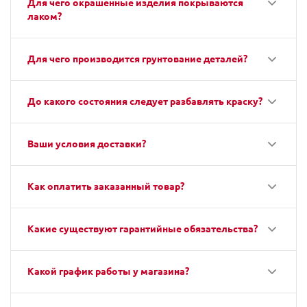
Для чего окрашенные изделия покрываются
лаком?
Для чего производится грунтование деталей?
До какого состояния следует разбавлять краску?
Ваши условия доставки?
Как оплатить заказанный товар?
Какие существуют гарантийные обязательства?
Какой график работы у магазина?