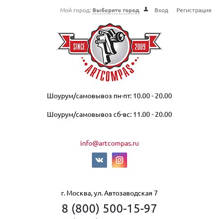
Мой город:
Выберите город
Вход
Регистрация
Шоурум/самовывоз пн-пт: 10.00 - 20.00
Шоурум/самовывоз сб-вс: 11.00 - 20.00
info@artcompas.ru
г. Москва, ул. Автозаводская 7
8 (800) 500-15-97