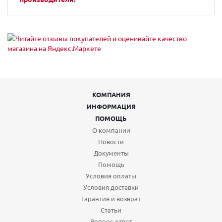
КОМПАНИЯ
ИНФОРМАЦИЯ
ПОМОЩЬ
О компании
Новости
Документы
Помощь
Условия оплаты
Условия доставки
Гарантия и возврат
Статьи
Вопрос-ответ