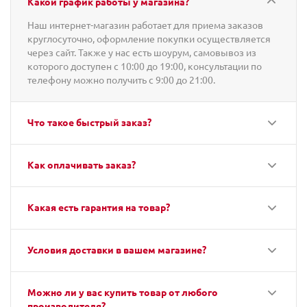
Какой график работы у магазина?
Наш интернет-магазин работает для приема заказов
круглосуточно, оформление покупки осуществляется
через сайт. Также у нас есть шоурум, самовывоз из
которого доступен с 10:00 до 19:00, консультации по
телефону можно получить с 9:00 до 21:00.
Что такое быстрый заказ?
Как оплачивать заказ?
Какая есть гарантия на товар?
Условия доставки в вашем магазине?
Можно ли у вас купить товар от любого
производителя?