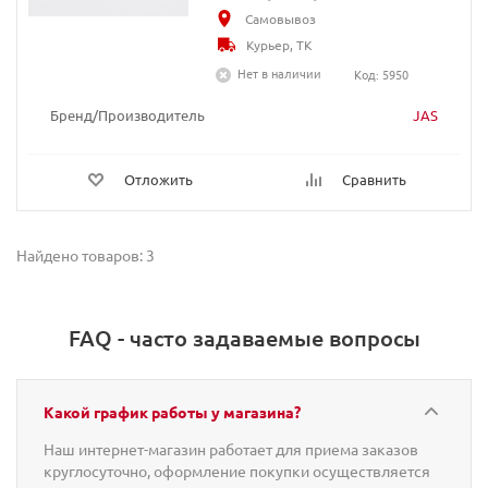
Самовывоз
Курьер, ТК
Нет в наличии
Код: 5950
Бренд/Производитель
JAS
Отложить
Сравнить
Найдено товаров: 3
FAQ - часто задаваемые вопросы
Какой график работы у магазина?
Наш интернет-магазин работает для приема заказов
круглосуточно, оформление покупки осуществляется