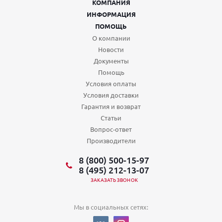
КОМПАНИЯ
ИНФОРМАЦИЯ
ПОМОЩЬ
О компании
Новости
Документы
Помощь
Условия оплаты
Условия доставки
Гарантия и возврат
Статьи
Вопрос-ответ
Производители
8 (800) 500-15-97
8 (495) 212-13-07
ЗАКАЗАТЬ ЗВОНОК
Мы в социальных сетях: