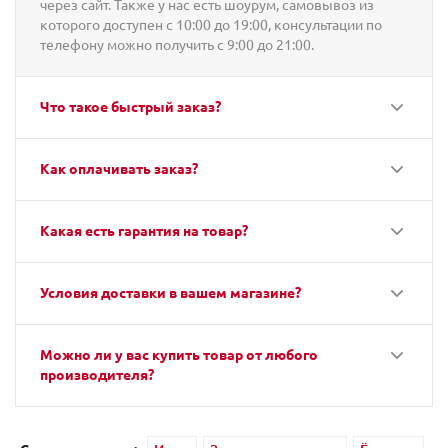
через сайт. Также у нас есть шоурум, самовывоз из
которого доступен с 10:00 до 19:00, консультации по
телефону можно получить с 9:00 до 21:00.
Что такое быстрый заказ?
Как оплачивать заказ?
Какая есть гарантия на товар?
Условия доставки в вашем магазине?
Можно ли у вас купить товар от любого
производителя?