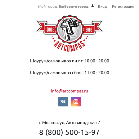
Мой город:
Выберите город
Вход
Регистрация
Шоурум/самовывоз пн-пт: 10.00 - 20.00
Шоурум/самовывоз сб-вс: 11.00 - 20.00
info@artcompas.ru
г. Москва, ул. Автозаводская 7
8 (800) 500-15-97