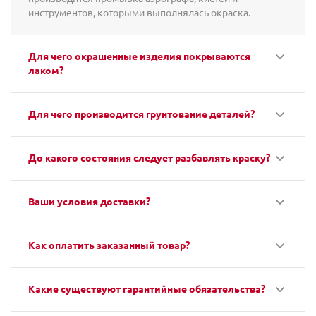
инструментов, которыми выполнялась окраска.
Для чего окрашенные изделия покрываются
лаком?
Для чего производится грунтование деталей?
До какого состояния следует разбавлять краску?
Ваши условия доставки?
Как оплатить заказанный товар?
Какие существуют гарантийные обязательства?