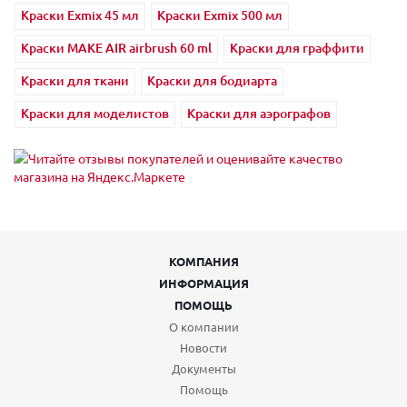
Краски Exmix 45 мл
Краски Exmix 500 мл
Краски MAKE AIR airbrush 60 ml
Краски для граффити
Краски для ткани
Краски для бодиарта
Краски для моделистов
Краски для аэрографов
КОМПАНИЯ
ИНФОРМАЦИЯ
ПОМОЩЬ
О компании
Новости
Документы
Помощь