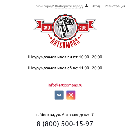
Мой город:
Выберите город
Вход
Регистрация
Шоурум/самовывоз пн-пт: 10.00 - 20.00
Шоурум/самовывоз сб-вс: 11.00 - 20.00
info@artcompas.ru
г. Москва, ул. Автозаводская 7
8 (800) 500-15-97