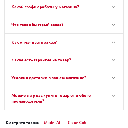
Какой график работы у магазина?
Что такое быстрый заказ?
Как оплачивать заказ?
Какая есть гарантия на товар?
Условия доставки в вашем магазине?
Можно ли у вас купить товар от любого
производителя?
Смотрите также:
Model Air
Game Color