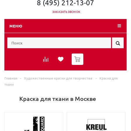
8 (495) 212-13-07
ЗАКАЗАТЬ ЗВОНОК
МЕНЮ
0
Главная
-
Художественные краски для творчества
-
Краска для
ткани
Краска для ткани в Москве