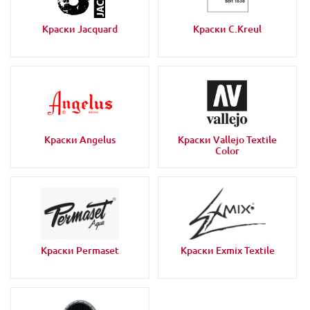
Краски Jacquard
Краски C.Kreul
Краски Angelus
Краски Vallejo Textile
Color
Краски Permaset
Краски Exmix Textile