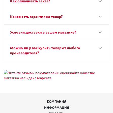
Как оплачивать заказ?
Какая есть гарантия на товар?
Условия доставки в вашем магазине?
Можно ли у вас купить товар от любого
производителя?
КОМПАНИЯ
ИНФОРМАЦИЯ