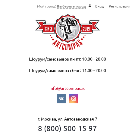
Мой город:
Выберите город
Вход
Регистрация
Шоурум/самовывоз пн-пт: 10.00 - 20.00
Шоурум/самовывоз сб-вс: 11.00 - 20.00
info@artcompas.ru
г. Москва, ул. Автозаводская 7
8 (800) 500-15-97