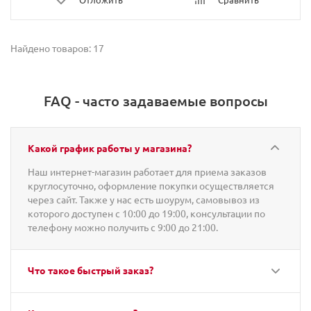
Найдено товаров: 17
FAQ - часто задаваемые вопросы
Какой график работы у магазина?
Наш интернет-магазин работает для приема заказов
круглосуточно, оформление покупки осуществляется
через сайт. Также у нас есть шоурум, самовывоз из
которого доступен с 10:00 до 19:00, консультации по
телефону можно получить с 9:00 до 21:00.
Что такое быстрый заказ?