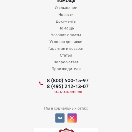
ПОМОЩЬ
О компании
Новости
Документы
Помощь
Условия оплаты
Условия доставки
Гарантия и возврат
Статьи
Вопрос-ответ
Производители
8 (800) 500-15-97
8 (495) 212-13-07
ЗАКАЗАТЬ ЗВОНОК
Мы в социальных сетях: