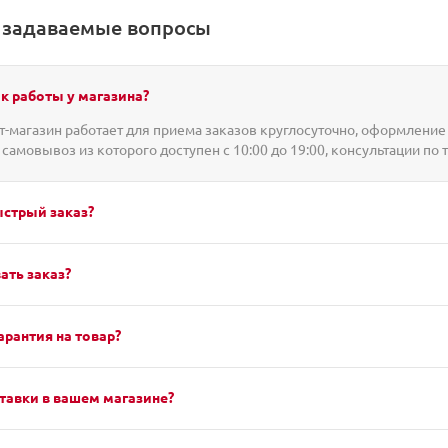
о задаваемые вопросы
к работы у магазина?
-магазин работает для приема заказов круглосуточно, оформление 
 самовывоз из которого доступен с 10:00 до 19:00, консультации по 
ыстрый заказ?
ать заказ?
арантия на товар?
тавки в вашем магазине?