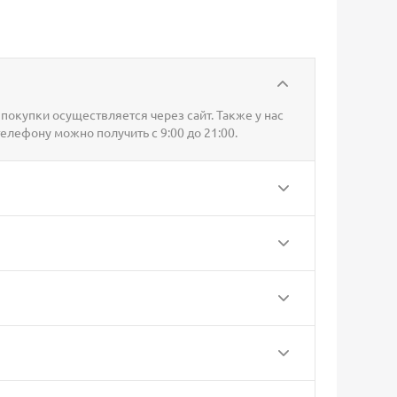
покупки осуществляется через сайт. Также у нас
телефону можно получить с 9:00 до 21:00.