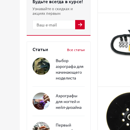
Будьте всегда в курсе!
Узнавайте о скидках и
акциях первым
Статьи
Все статьи
Выбор
аэрографа для
начинающего
моделиста
Аэрографы
для ногтей и
нейл-дизайна
Первый