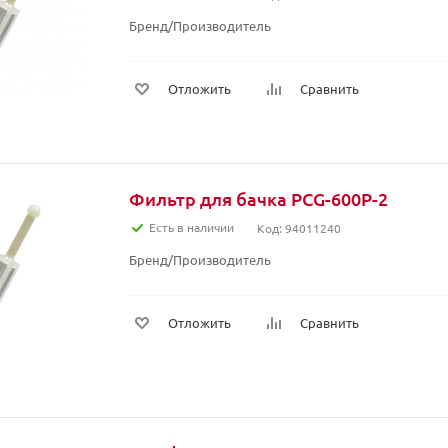
Бренд/Производитель
Отложить
Сравнить
Фильтр для бачка PCG-600P-2
Есть в наличии
Код: 94011240
Бренд/Производитель
Отложить
Сравнить