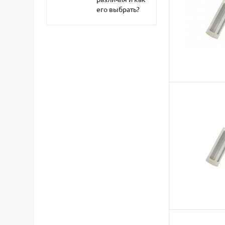
его выбрать?