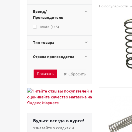
По популярности
Бренд/
Производитель
Iwata (
115
)
Тип товара
Страна производства
Сбросить
Будьте всегда в курсе!
Узнавайте о скидках и