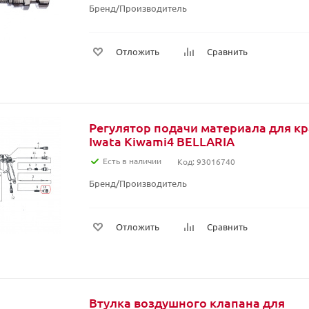
Бренд/Производитель
Отложить
Сравнить
Регулятор подачи материала для к
Iwata Kiwami4 BELLARIA
Есть в наличии
Код: 93016740
Бренд/Производитель
Отложить
Сравнить
Втулка воздушного клапана для