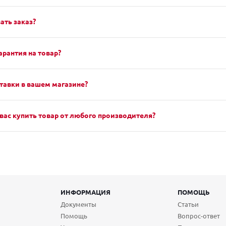
ать заказ?
арантия на товар?
тавки в вашем магазине?
вас купить товар от любого производителя?
ИНФОРМАЦИЯ
ПОМОЩЬ
Документы
Статьи
Помощь
Вопрос-ответ