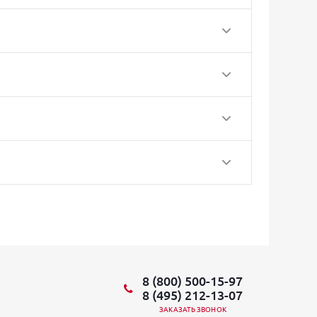
8 (800) 500-15-97
8 (495) 212-13-07
ЗАКАЗАТЬ ЗВОНОК