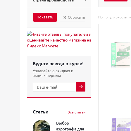
Сбросить
По популярности
Будьте всегда в курсе!
Узнавайте о скидках и
акциях первым
Статьи
Все статьи
Выбор
аэрографа для