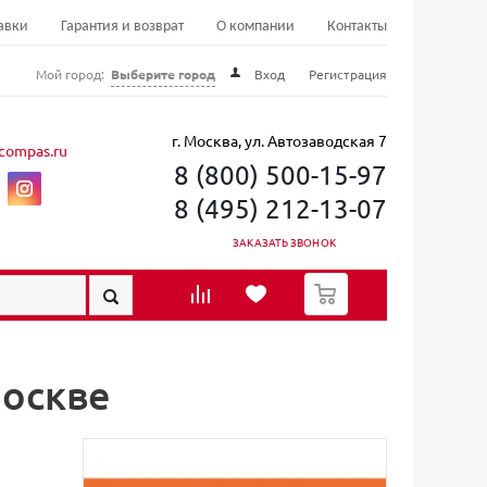
авки
Гарантия и возврат
О компании
Контакты
Мой город:
Выберите город
Вход
Регистрация
г. Москва, ул. Автозаводская 7
compas.ru
8 (800) 500-15-97
8 (495) 212-13-07
ЗАКАЗАТЬ ЗВОНОК
0
Москве