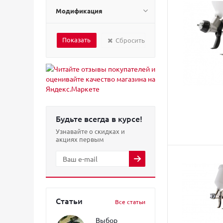
Модификация
Сбросить
Будьте всегда в курсе!
Узнавайте о скидках и
акциях первым
Статьи
Все статьи
Выбор