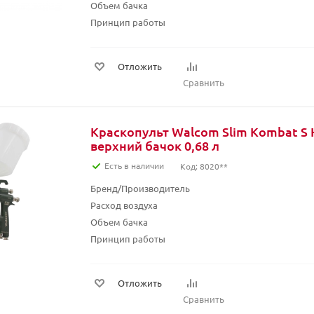
Объем бачка
Принцип работы
Отложить
Сравнить
Краскопульт Walcom Slim Kombat S 
верхний бачок 0,68 л
Есть в наличии
Код: 8020**
Бренд/Производитель
Расход воздуха
Объем бачка
Принцип работы
Отложить
Сравнить