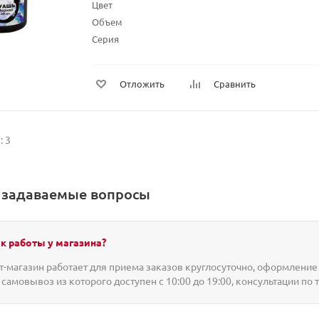
Цвет
Объем
Серия
Отложить
Сравнить
: 3
о задаваемые вопросы
к работы у магазина?
-магазин работает для приема заказов круглосуточно, оформление 
 самовывоз из которого доступен с 10:00 до 19:00, консультации по 