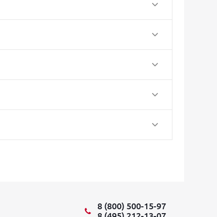
8 (800) 500-15-97
8 (495) 212-13-07