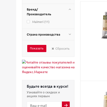
Бренд/
Производитель
Maimeri (
11
)
Страна производства
Сбросить
Будьте всегда в курсе!
Узнавайте о скидках и
акциях первым