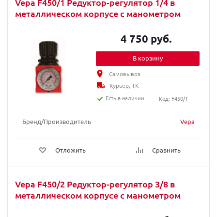
Vepa F450/1 Редуктор-регулятор 1/4 в
металлическом корпусе с манометром
4 750 руб.
В корзину
Самовывоз
Курьер, ТК
Есть в наличии
Код: F450/1
Бренд/Производитель
Vepa
Отложить
Сравнить
Vepa F450/2 Редуктор-регулятор 3/8 в
металлическом корпусе с манометром