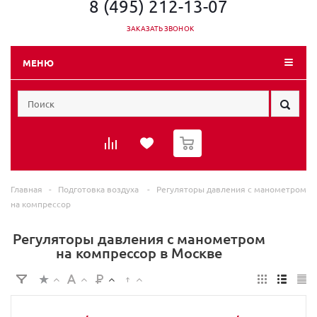
8 (495) 212-13-07
ЗАКАЗАТЬ ЗВОНОК
МЕНЮ
0
Главная
-
Подготовка воздуха
-
Регуляторы давления с манометром
на компрессор
Регуляторы давления с манометром
на компрессор в Москве