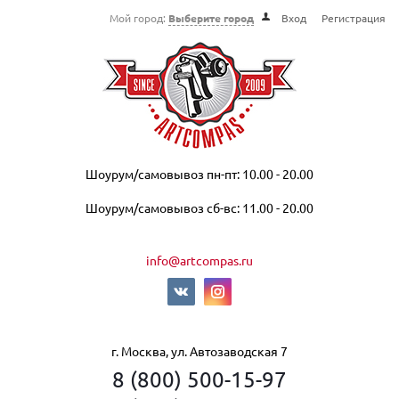
Мой город:
Выберите город
Вход
Регистрация
Шоурум/самовывоз пн-пт: 10.00 - 20.00
Шоурум/самовывоз сб-вс: 11.00 - 20.00
info@artcompas.ru
г. Москва, ул. Автозаводская 7
8 (800) 500-15-97