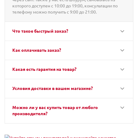
которого доступен с 10:00 до 19:00, консультации по
телефону можно получить с 9:00 до 21:00.
Что такое быстрый заказ?
Как оплачивать заказ?
Какая есть гарантия на товар?
Условия доставки в вашем магазине?
Можно ли у вас купить товар от любого
производителя?