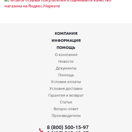
КОМПАНИЯ
ИНФОРМАЦИЯ
ПОМОЩЬ
О компании
Новости
Документы
Помощь
Условия оплаты
Условия доставки
Гарантия и возврат
Статьи
Вопрос-ответ
Производители
8 (800) 500-15-97