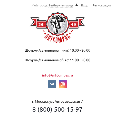
Мой город:
Выберите город
Вход
Регистрация
Шоурум/самовывоз пн-пт: 10.00 - 20.00
Шоурум/самовывоз сб-вс: 11.00 - 20.00
info@artcompas.ru
г. Москва, ул. Автозаводская 7
8 (800) 500-15-97