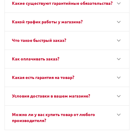
Какие существуют гарантийные обязательства?
Какой график работы у магазина?
Что такое быстрый заказ?
Как оплачивать заказ?
Какая есть гарантия на товар?
Условия доставки в вашем магазине?
Можно ли у вас купить товар от любого
производителя?