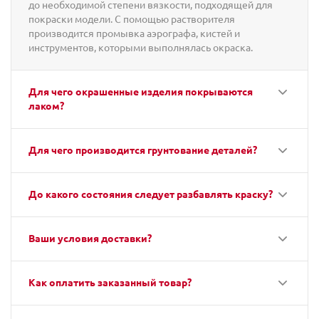
до необходимой степени вязкости, подходящей для
покраски модели. С помощью растворителя
производится промывка аэрографа, кистей и
инструментов, которыми выполнялась окраска.
Для чего окрашенные изделия покрываются
лаком?
Для чего производится грунтование деталей?
До какого состояния следует разбавлять краску?
Ваши условия доставки?
Как оплатить заказанный товар?