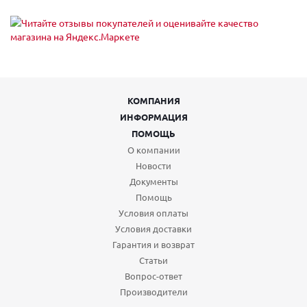
КОМПАНИЯ
ИНФОРМАЦИЯ
ПОМОЩЬ
О компании
Новости
Документы
Помощь
Условия оплаты
Условия доставки
Гарантия и возврат
Статьи
Вопрос-ответ
Производители