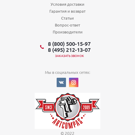
Условия доставки
Гарантия и возврат
Статьи
Вопрос-ответ
Производители
8 (800) 500-15-97
8 (495) 212-13-07
ЗАКАЗАТЬ ЗВОНОК
Мы в социальных сетях:
© 2022