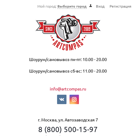
Мой город:
Выберите город
Вход
Регистрация
Шоурум/самовывоз пн-пт: 10.00 - 20.00
Шоурум/самовывоз сб-вс: 11.00 - 20.00
info@artcompas.ru
г. Москва, ул. Автозаводская 7
8 (800) 500-15-97