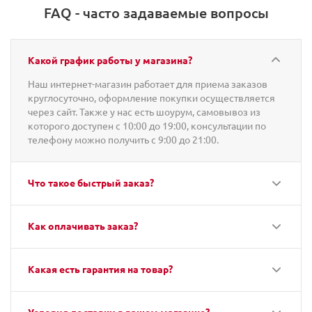
FAQ - часто задаваемые вопросы
Какой график работы у магазина?
Наш интернет-магазин работает для приема заказов
круглосуточно, оформление покупки осуществляется
через сайт. Также у нас есть шоурум, самовывоз из
которого доступен с 10:00 до 19:00, консультации по
телефону можно получить с 9:00 до 21:00.
Что такое быстрый заказ?
Как оплачивать заказ?
Какая есть гарантия на товар?