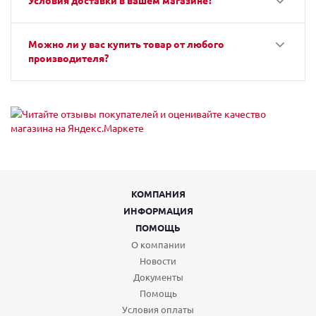
Условия доставки в вашем магазине?
Можно ли у вас купить товар от любого
производителя?
КОМПАНИЯ
ИНФОРМАЦИЯ
ПОМОЩЬ
О компании
Новости
Документы
Помощь
Условия оплаты