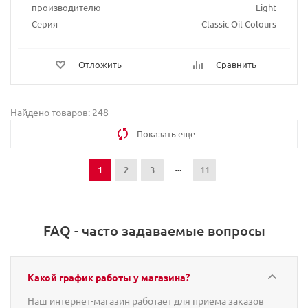
производителю
Light
Серия
Classic Oil Colours
Отложить
Сравнить
Найдено товаров: 248
Показать еще
1
2
3
11
FAQ - часто задаваемые вопросы
Какой график работы у магазина?
Наш интернет-магазин работает для приема заказов