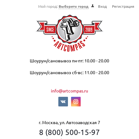
Мой город:
Выберите город
Вход
Регистрация
Шоурум/самовывоз пн-пт: 10.00 - 20.00
Шоурум/самовывоз сб-вс: 11.00 - 20.00
info@artcompas.ru
г. Москва, ул. Автозаводская 7
8 (800) 500-15-97