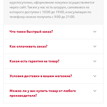
круглосуточно, оформление покупки осуществляется
через сайт. Также у нас есть шоурум, самовывоз из
которого доступен с 10:00 до 19:00, консультации по
телефону можно получить с 9:00 до 21:00.
Что такое быстрый заказ?
Как оплачивать заказ?
Какая есть гарантия на товар?
Условия доставки в вашем магазине?
Можно ли у вас купить товар от любого
производителя?