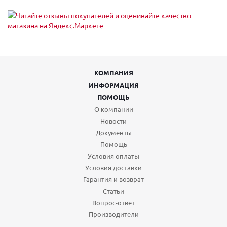
КОМПАНИЯ
ИНФОРМАЦИЯ
ПОМОЩЬ
О компании
Новости
Документы
Помощь
Условия оплаты
Условия доставки
Гарантия и возврат
Статьи
Вопрос-ответ
Производители