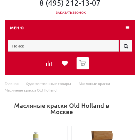
8 (495) 212-13-07
ЗАКАЗАТЬ ЗВОНОК
МЕНЮ
0
Главная
-
Художественные товары
-
Масляные краски
-
Масляные краски Old Holland
Масляные краски Old Holland в
Москве