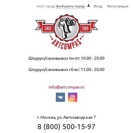
Мой город:
Выберите город
Вход
Регистрация
Шоурум/самовывоз пн-пт: 10.00 - 20.00
Шоурум/самовывоз сб-вс: 11.00 - 20.00
info@artcompas.ru
г. Москва, ул. Автозаводская 7
8 (800) 500-15-97