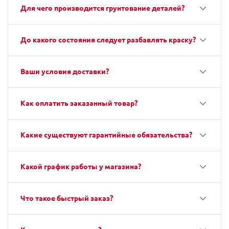
Для чего производится грунтование деталей?
До какого состояния следует разбавлять краску?
Ваши условия доставки?
Как оплатить заказанный товар?
Какие существуют гарантийные обязательства?
Какой график работы у магазина?
Что такое быстрый заказ?