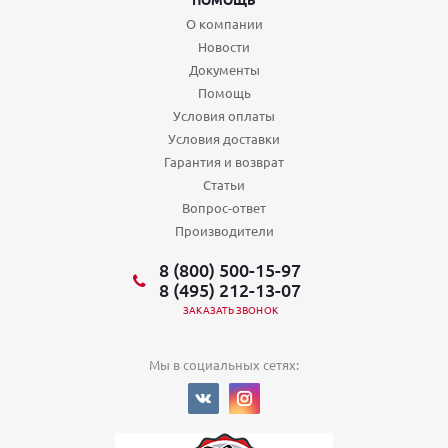
О компании
Новости
Документы
Помощь
Условия оплаты
Условия доставки
Гарантия и возврат
Статьи
Вопрос-ответ
Производители
8 (800) 500-15-97
8 (495) 212-13-07
ЗАКАЗАТЬ ЗВОНОК
Мы в социальных сетях: