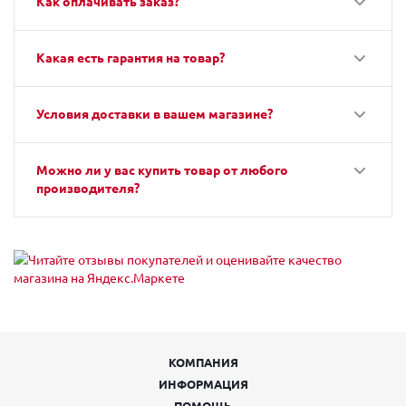
Как оплачивать заказ?
Какая есть гарантия на товар?
Условия доставки в вашем магазине?
Можно ли у вас купить товар от любого
производителя?
КОМПАНИЯ
ИНФОРМАЦИЯ
ПОМОЩЬ