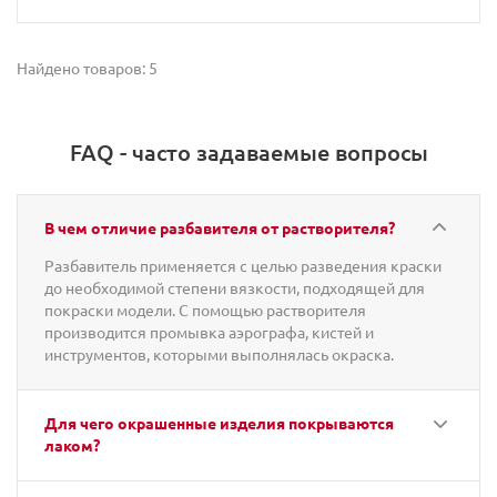
Найдено товаров: 5
FAQ - часто задаваемые вопросы
В чем отличие разбавителя от растворителя?
Разбавитель применяется с целью разведения краски
до необходимой степени вязкости, подходящей для
покраски модели. С помощью растворителя
производится промывка аэрографа, кистей и
инструментов, которыми выполнялась окраска.
Для чего окрашенные изделия покрываются
лаком?