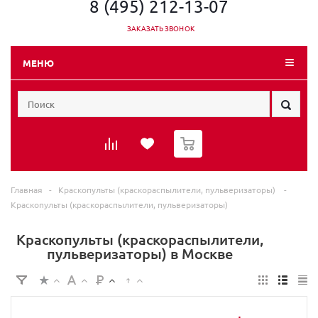
8 (495) 212-13-07
ЗАКАЗАТЬ ЗВОНОК
МЕНЮ
0
Главная
-
Краскопульты (краскораспылители, пульверизаторы)
-
Краскопульты (краскораспылители, пульверизаторы)
Краскопульты (краскораспылители,
пульверизаторы) в Москве