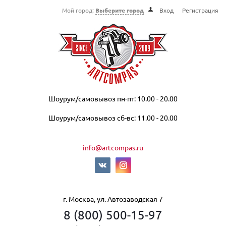
Мой город:
Выберите город
Вход
Регистрация
Шоурум/самовывоз пн-пт: 10.00 - 20.00
Шоурум/самовывоз сб-вс: 11.00 - 20.00
info@artcompas.ru
г. Москва, ул. Автозаводская 7
8 (800) 500-15-97