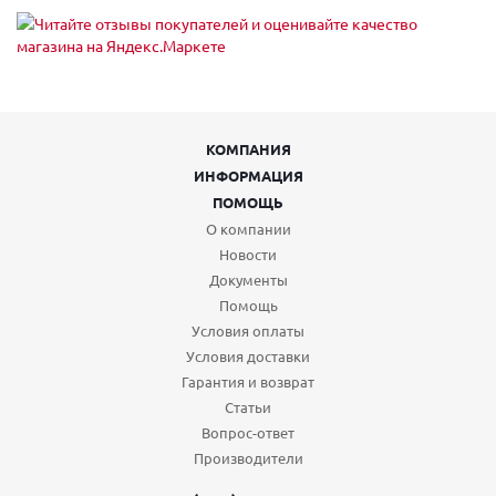
КОМПАНИЯ
ИНФОРМАЦИЯ
ПОМОЩЬ
О компании
Новости
Документы
Помощь
Условия оплаты
Условия доставки
Гарантия и возврат
Статьи
Вопрос-ответ
Производители