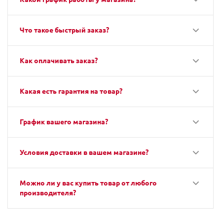
Что такое быстрый заказ?
Как оплачивать заказ?
Какая есть гарантия на товар?
График вашего магазина?
Условия доставки в вашем магазине?
Можно ли у вас купить товар от любого
производителя?