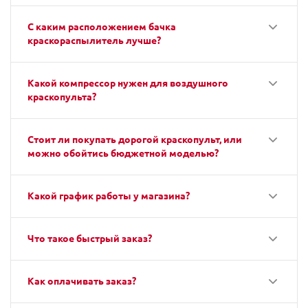
С каким расположением бачка
краскораспылитель лучше?
Какой компрессор нужен для воздушного
краскопульта?
Стоит ли покупать дорогой краскопульт, или
можно обойтись бюджетной моделью?
Какой график работы у магазина?
Что такое быстрый заказ?
Как оплачивать заказ?