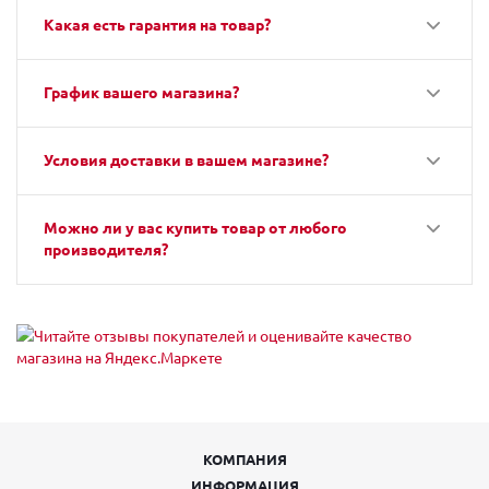
Какая есть гарантия на товар?
График вашего магазина?
Условия доставки в вашем магазине?
Можно ли у вас купить товар от любого
производителя?
КОМПАНИЯ
ИНФОРМАЦИЯ