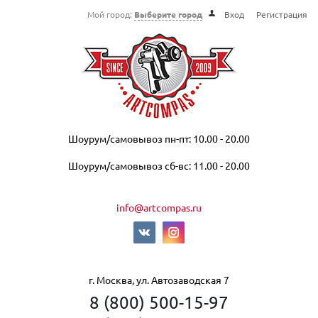
Мой город:
Выберите город
Вход
Регистрация
Шоурум/самовывоз пн-пт: 10.00 - 20.00
Шоурум/самовывоз сб-вс: 11.00 - 20.00
info@artcompas.ru
г. Москва, ул. Автозаводская 7
8 (800) 500-15-97