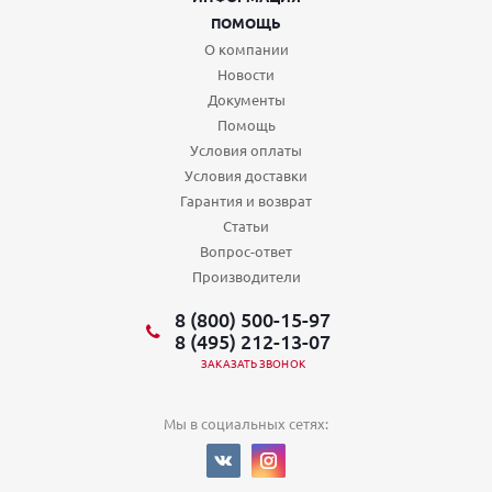
ПОМОЩЬ
О компании
Новости
Документы
Помощь
Условия оплаты
Условия доставки
Гарантия и возврат
Статьи
Вопрос-ответ
Производители
8 (800) 500-15-97
8 (495) 212-13-07
ЗАКАЗАТЬ ЗВОНОК
Мы в социальных сетях: