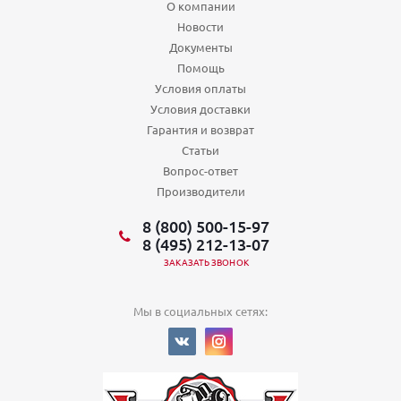
О компании
Новости
Документы
Помощь
Условия оплаты
Условия доставки
Гарантия и возврат
Статьи
Вопрос-ответ
Производители
8 (800) 500-15-97
8 (495) 212-13-07
ЗАКАЗАТЬ ЗВОНОК
Мы в социальных сетях: