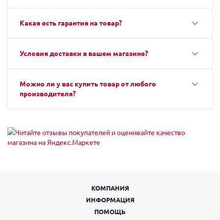
Какая есть гарантия на товар?
Условия доставки в вашем магазине?
Можно ли у вас купить товар от любого
производителя?
КОМПАНИЯ
ИНФОРМАЦИЯ
ПОМОЩЬ