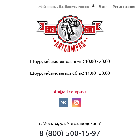
Мой город:
Выберите город
Вход
Регистрация
Шоурум/самовывоз пн-пт: 10.00 - 20.00
Шоурум/самовывоз сб-вс: 11.00 - 20.00
info@artcompas.ru
г. Москва, ул. Автозаводская 7
8 (800) 500-15-97