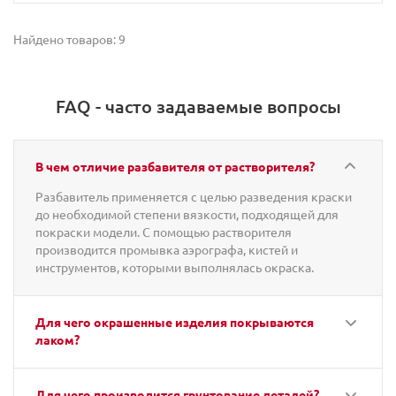
Найдено товаров: 9
FAQ - часто задаваемые вопросы
В чем отличие разбавителя от растворителя?
Разбавитель применяется с целью разведения краски
до необходимой степени вязкости, подходящей для
покраски модели. С помощью растворителя
производится промывка аэрографа, кистей и
инструментов, которыми выполнялась окраска.
Для чего окрашенные изделия покрываются
лаком?
Для чего производится грунтование деталей?