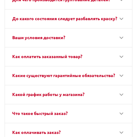
До какого состояния следует разбавлять краску?
Ваши условия доставки?
Как оплатить заказанный товар?
Какие существуют гарантийные обязательства?
Какой график работы у магазина?
Что такое быстрый заказ?
Как оплачивать заказ?