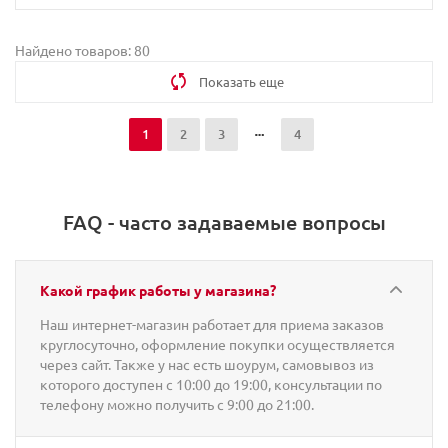
Найдено товаров: 80
Показать еще
1
2
3
4
FAQ - часто задаваемые вопросы
Какой график работы у магазина?
Наш интернет-магазин работает для приема заказов
круглосуточно, оформление покупки осуществляется
через сайт. Также у нас есть шоурум, самовывоз из
которого доступен с 10:00 до 19:00, консультации по
телефону можно получить с 9:00 до 21:00.