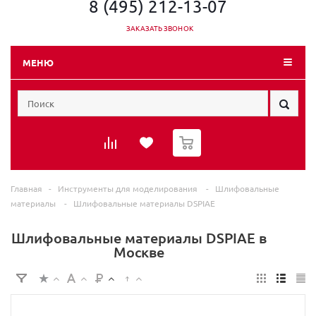
8 (495) 212-13-07
ЗАКАЗАТЬ ЗВОНОК
МЕНЮ
0
Главная
-
Инструменты для моделирования
-
Шлифовальные
материалы
-
Шлифовальные материалы DSPIAE
Шлифовальные материалы DSPIAE в
Москве