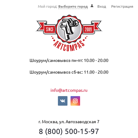
Мой город:
Выберите город
Вход
Регистрация
Шоурум/самовывоз пн-пт: 10.00 - 20.00
Шоурум/самовывоз сб-вс: 11.00 - 20.00
info@artcompas.ru
г. Москва, ул. Автозаводская 7
8 (800) 500-15-97