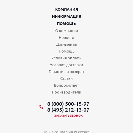
КОМПАНИЯ
ИНФОРМАЦИЯ
ПОМОЩЬ
О компании
Новости
Документы
Помощь
Условия оплаты
Условия доставки
Гарантия и возврат
Статьи
Вопрос-ответ
Производители
8 (800) 500-15-97
8 (495) 212-13-07
ЗАКАЗАТЬ ЗВОНОК
Мы в социальных сетях: