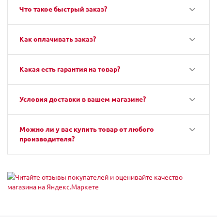
Что такое быстрый заказ?
Как оплачивать заказ?
Какая есть гарантия на товар?
Условия доставки в вашем магазине?
Можно ли у вас купить товар от любого
производителя?