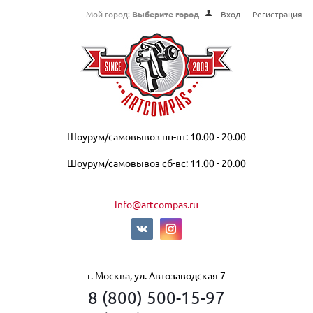
Мой город:
Выберите город
Вход
Регистрация
Шоурум/самовывоз пн-пт: 10.00 - 20.00
Шоурум/самовывоз сб-вс: 11.00 - 20.00
info@artcompas.ru
г. Москва, ул. Автозаводская 7
8 (800) 500-15-97