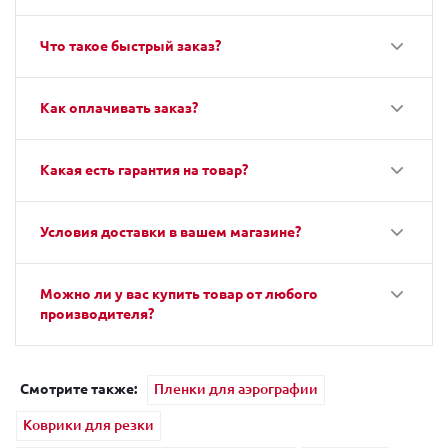
Что такое быстрый заказ?
Как оплачивать заказ?
Какая есть гарантия на товар?
Условия доставки в вашем магазине?
Можно ли у вас купить товар от любого
производителя?
Смотрите также:
Пленки для аэрографии
Коврики для резки