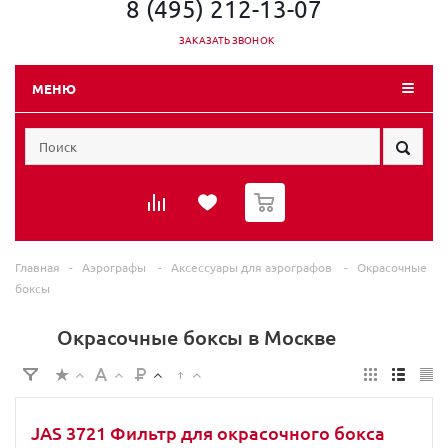
8 (495) 212-13-07
ЗАКАЗАТЬ ЗВОНОК
МЕНЮ
0
Главная
-
Аэрографы
-
Аксессуары для аэрографов
-
Окрасочные
боксы
Окрасочные боксы в Москве
JAS 3721 Фильтр для окрасочного бокса