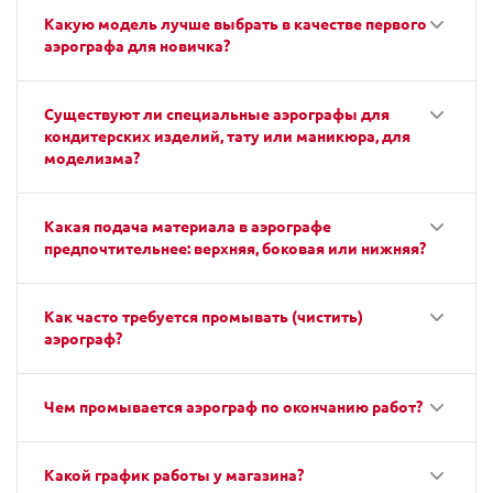
Какую модель лучше выбрать в качестве первого
аэрографа для новичка?
Существуют ли специальные аэрографы для
кондитерских изделий, тату или маникюра, для
моделизма?
Какая подача материала в аэрографе
предпочтительнее: верхняя, боковая или нижняя?
Как часто требуется промывать (чистить)
аэрограф?
Чем промывается аэрограф по окончанию работ?
Какой график работы у магазина?