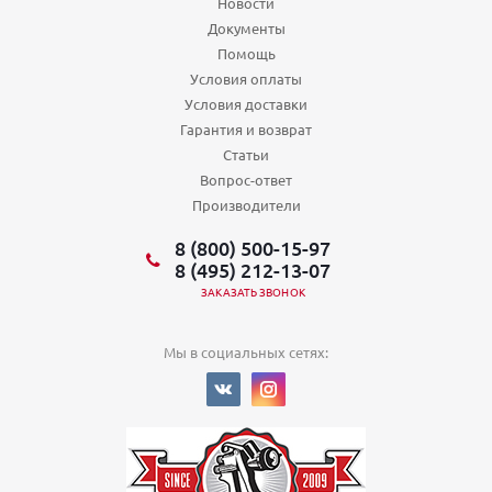
Новости
Документы
Помощь
Условия оплаты
Условия доставки
Гарантия и возврат
Статьи
Вопрос-ответ
Производители
8 (800) 500-15-97
8 (495) 212-13-07
ЗАКАЗАТЬ ЗВОНОК
Мы в социальных сетях: