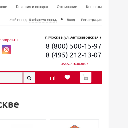
авки
Гарантия и возврат
О компании
Контакты
Мой город:
Выберите город
Вход
Регистрация
г. Москва, ул. Автозаводская 7
compas.ru
8 (800) 500-15-97
8 (495) 212-13-07
ЗАКАЗАТЬ ЗВОНОК
0
скве