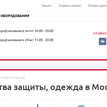
Акции
Условия оплаты
Условия дост
 ОБОРУДОВАНИЯ
ум/самовывоз пн-пт: 10.00 - 20.00
info@art
ум/самовывоз сб-вс: 11.00 - 20.00
ва защиты, одежда
тва защиты, одежда в Мо