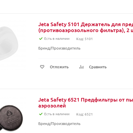
Jeta Safety 5101 Держатель для пр
(противоаэрозольного фильтра), 2 
Есть в наличии
Код: 5101
Бренд/Производитель
Отложить
Сравнить
Jeta Safety 6521 Предфильтры от п
аэрозолей
Есть в наличии
Код: 6521
Бренд/Производитель