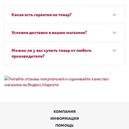
Какая есть гарантия на товар?
Условия доставки в вашем магазине?
Можно ли у вас купить товар от любого
производителя?
КОМПАНИЯ
ИНФОРМАЦИЯ
ПОМОЩЬ