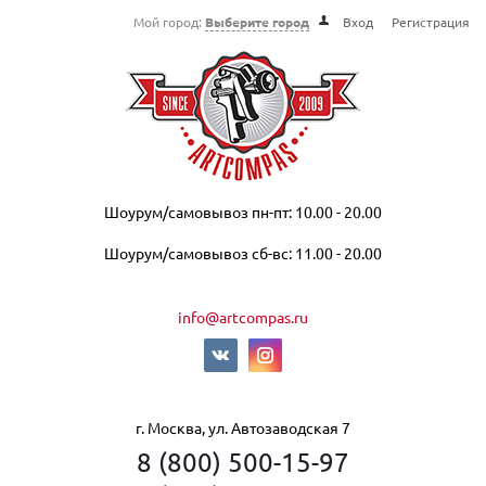
Мой город:
Выберите город
Вход
Регистрация
Шоурум/самовывоз пн-пт: 10.00 - 20.00
Шоурум/самовывоз сб-вс: 11.00 - 20.00
info@artcompas.ru
г. Москва, ул. Автозаводская 7
8 (800) 500-15-97