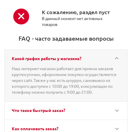
К сожалению, раздел пуст
В данный момент нет активных
товаров
FAQ - часто задаваемые вопросы
Какой график работы у магазина?
Наш интернет-магазин работает для приема заказов
круглосуточно, оформление покупки осуществляется
через сайт. Также у нас есть шоурум, самовывоз из
которого доступен с 10:00 до 19:00, консультации по
телефону можно получить с 9:00 до 21:00.
Что такое быстрый заказ?
Как оплачивать заказ?