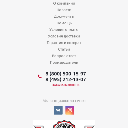
О компании
Новости
Документы
Помощь
Условия оплаты
Условия доставки
Гарантия и возврат
Статьи
Вопрос-ответ
Производители
8 (800) 500-15-97
8 (495) 212-13-07
ЗАКАЗАТЬ ЗВОНОК
Мы в социальных сетях: