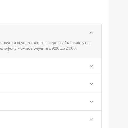
покупки осуществляется через сайт. Также у нас
телефону можно получить с 9:00 до 21:00.