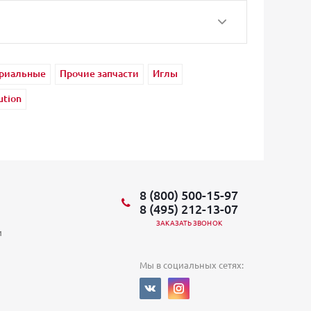
ериальные
Прочие запчасти
Иглы
ution
8 (800) 500-15-97
8 (495) 212-13-07
ЗАКАЗАТЬ ЗВОНОК
и
Мы в социальных сетях: