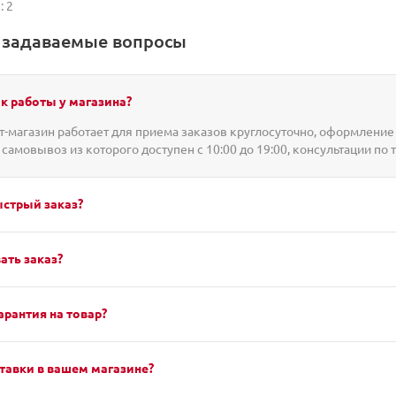
: 2
о задаваемые вопросы
к работы у магазина?
-магазин работает для приема заказов круглосуточно, оформление 
 самовывоз из которого доступен с 10:00 до 19:00, консультации по 
ыстрый заказ?
ать заказ?
арантия на товар?
тавки в вашем магазине?