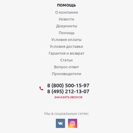
ПОМОЩЬ
О компании
Новости
Документы
Помощь
Условия оплаты
Условия доставки
Гарантия и возврат
Статьи
Вопрос-ответ
Производители
8 (800) 500-15-97
8 (495) 212-13-07
ЗАКАЗАТЬ ЗВОНОК
Мы в социальных сетях: