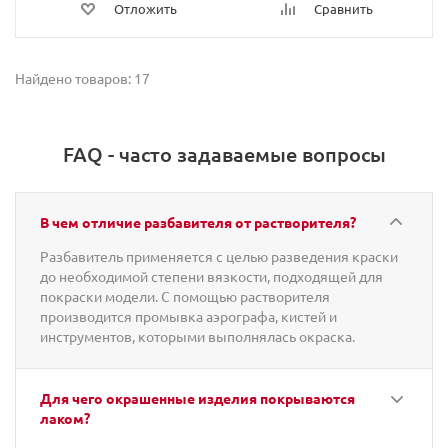
Отложить
Сравнить
Найдено товаров: 17
FAQ - часто задаваемые вопросы
В чем отличие разбавителя от растворителя?
Разбавитель применяется с целью разведения краски
до необходимой степени вязкости, подходящей для
покраски модели. С помощью растворителя
производится промывка аэрографа, кистей и
инструментов, которыми выполнялась окраска.
Для чего окрашенные изделия покрываются
лаком?