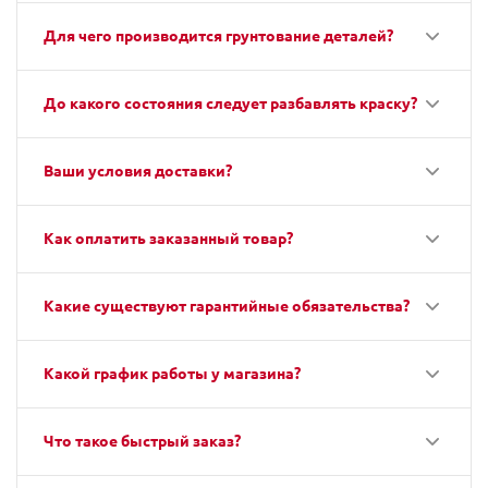
Для чего производится грунтование деталей?
До какого состояния следует разбавлять краску?
Ваши условия доставки?
Как оплатить заказанный товар?
Какие существуют гарантийные обязательства?
Какой график работы у магазина?
Что такое быстрый заказ?