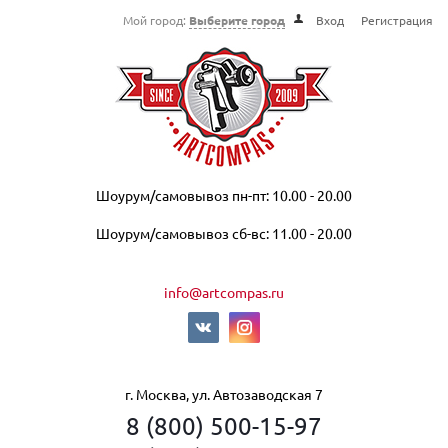
Мой город:
Выберите город
Вход
Регистрация
Шоурум/самовывоз пн-пт: 10.00 - 20.00
Шоурум/самовывоз сб-вс: 11.00 - 20.00
info@artcompas.ru
г. Москва, ул. Автозаводская 7
8 (800) 500-15-97