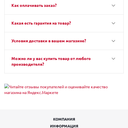
Как оплачивать заказ?
Какая есть гарантия на товар?
Условия доставки в вашем магазине?
Можно ли у вас купить товар от любого
производителя?
КОМПАНИЯ
ИНФОРМАЦИЯ