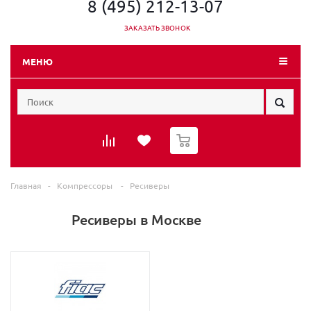
8 (495) 212-13-07
ЗАКАЗАТЬ ЗВОНОК
МЕНЮ
0
Главная
-
Компрессоры
-
Ресиверы
Ресиверы в Москве