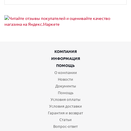
КОМПАНИЯ
ИНФОРМАЦИЯ
ПОМОЩЬ
О компании
Новости
Документы
Помощь
Условия оплаты
Условия доставки
Гарантия и возврат
Статьи
Вопрос-ответ