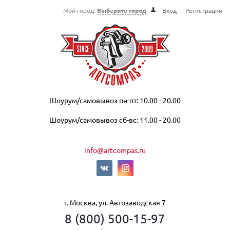
Мой город:
Выберите город
Вход
Регистрация
Шоурум/самовывоз пн-пт: 10.00 - 20.00
Шоурум/самовывоз сб-вс: 11.00 - 20.00
info@artcompas.ru
г. Москва, ул. Автозаводская 7
8 (800) 500-15-97