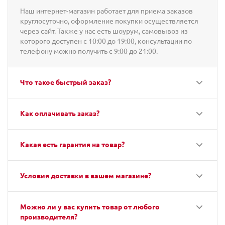
Наш интернет-магазин работает для приема заказов
круглосуточно, оформление покупки осуществляется
через сайт. Также у нас есть шоурум, самовывоз из
которого доступен с 10:00 до 19:00, консультации по
телефону можно получить с 9:00 до 21:00.
Что такое быстрый заказ?
Как оплачивать заказ?
Какая есть гарантия на товар?
Условия доставки в вашем магазине?
Можно ли у вас купить товар от любого
производителя?