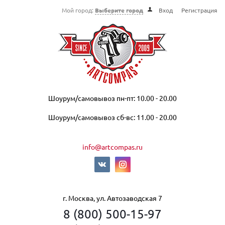
Мой город:
Выберите город
Вход
Регистрация
Шоурум/самовывоз пн-пт: 10.00 - 20.00
Шоурум/самовывоз сб-вс: 11.00 - 20.00
info@artcompas.ru
г. Москва, ул. Автозаводская 7
8 (800) 500-15-97