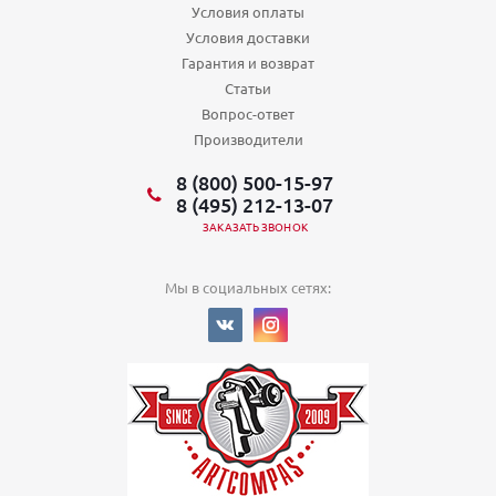
Условия оплаты
Условия доставки
Гарантия и возврат
Статьи
Вопрос-ответ
Производители
8 (800) 500-15-97
8 (495) 212-13-07
ЗАКАЗАТЬ ЗВОНОК
Мы в социальных сетях: