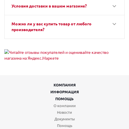
Условия доставки в вашем магазине?
Можно ли у вас купить товар от любого
производителя?
КОМПАНИЯ
ИНФОРМАЦИЯ
ПОМОЩЬ
О компании
Новости
Документы
Помощь