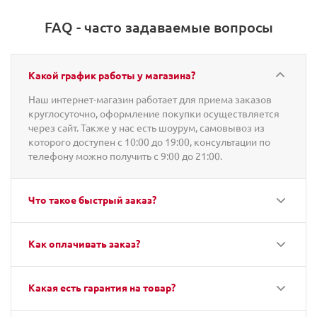
FAQ - часто задаваемые вопросы
Какой график работы у магазина?
Наш интернет-магазин работает для приема заказов
круглосуточно, оформление покупки осуществляется
через сайт. Также у нас есть шоурум, самовывоз из
которого доступен с 10:00 до 19:00, консультации по
телефону можно получить с 9:00 до 21:00.
Что такое быстрый заказ?
Как оплачивать заказ?
Какая есть гарантия на товар?