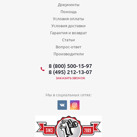
Документы
Помощь
Условия оплаты
Условия доставки
Гарантия и возврат
Статьи
Вопрос-ответ
Производители
8 (800) 500-15-97
8 (495) 212-13-07
ЗАКАЗАТЬ ЗВОНОК
Мы в социальных сетях: