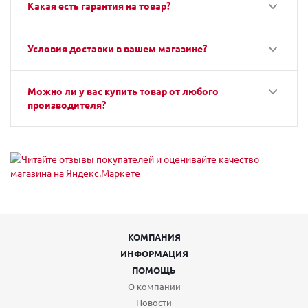
Какая есть гарантия на товар?
Условия доставки в вашем магазине?
Можно ли у вас купить товар от любого
производителя?
КОМПАНИЯ
ИНФОРМАЦИЯ
ПОМОЩЬ
О компании
Новости