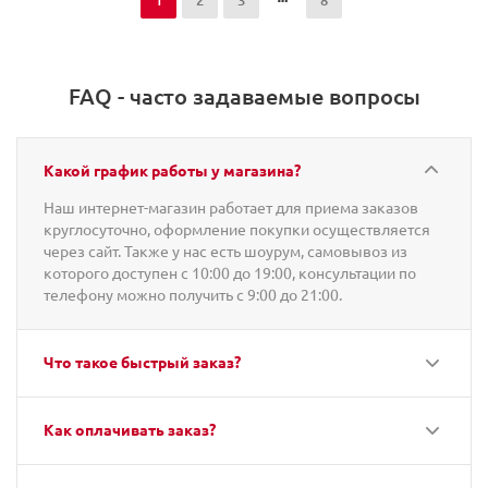
1
2
3
8
FAQ - часто задаваемые вопросы
Какой график работы у магазина?
Наш интернет-магазин работает для приема заказов
круглосуточно, оформление покупки осуществляется
через сайт. Также у нас есть шоурум, самовывоз из
которого доступен с 10:00 до 19:00, консультации по
телефону можно получить с 9:00 до 21:00.
Что такое быстрый заказ?
Как оплачивать заказ?