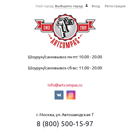
Мой город:
Выберите город
Вход
Регистрация
Шоурум/самовывоз пн-пт: 10.00 - 20.00
Шоурум/самовывоз сб-вс: 11.00 - 20.00
info@artcompas.ru
г. Москва, ул. Автозаводская 7
8 (800) 500-15-97