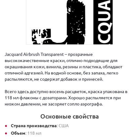
Jacquard Airbrush Transparent – прозрачные
высококачественные краски, отлично подходящие для
окрашивания кожи, винила, резины и пластика, обладают
отличной адгезией. На водной основе, без запаха, легко
распыляются, не содержат добавок и примесей.
Всего здесь доступно восемь расцветок, краска упакована в
118 мл флаконы с дозаторами. Хорошо распыляется при
низком давлении, не засоряет сопло аэрографа.
Основные свойства
Страна производства
: США
Объем
: 118 мл