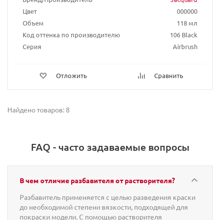
Цвет
000000
Объем
118 мл
Код оттенка по производителю
106 Black
Серия
Airbrush
Отложить
Сравнить
Найдено товаров: 8
FAQ - часто задаваемые вопросы
В чем отличие разбавителя от растворителя?
Разбавитель применяется с целью разведения краски
до необходимой степени вязкости, подходящей для
покраски модели. С помощью растворителя