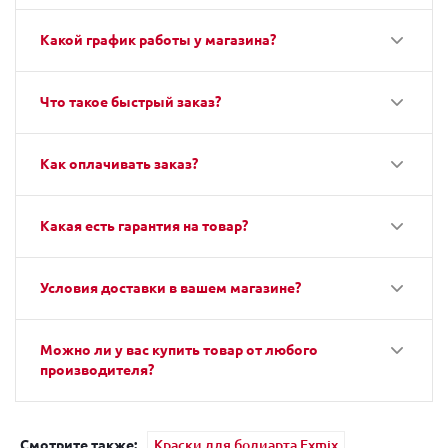
Какой график работы у магазина?
Что такое быстрый заказ?
Как оплачивать заказ?
Какая есть гарантия на товар?
Условия доставки в вашем магазине?
Можно ли у вас купить товар от любого
производителя?
Смотрите также:
Краски для бодиарта Exmix