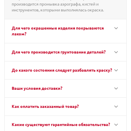
производится промывка аэрографа, кистей и
инструментов, которыми выполнялась окраска.
Для чего окрашенные изделия покрываются
лаком?
Для чего производится грунтование деталей?
До какого состояния следует разбавлять краску?
Ваши условия доставки?
Как оплатить заказанный товар?
Какие существуют гарантийные обязательства?