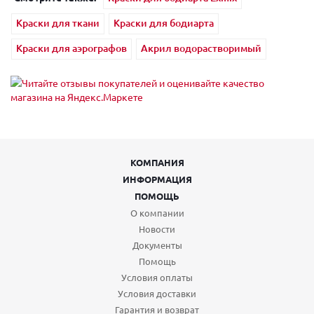
Краски для ткани
Краски для бодиарта
Краски для аэрографов
Акрил водорастворимый
КОМПАНИЯ
ИНФОРМАЦИЯ
ПОМОЩЬ
О компании
Новости
Документы
Помощь
Условия оплаты
Условия доставки
Гарантия и возврат