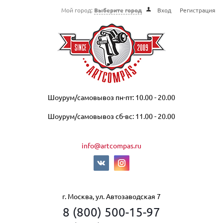
Мой город:
Выберите город
Вход
Регистрация
Шоурум/самовывоз пн-пт: 10.00 - 20.00
Шоурум/самовывоз сб-вс: 11.00 - 20.00
info@artcompas.ru
г. Москва, ул. Автозаводская 7
8 (800) 500-15-97