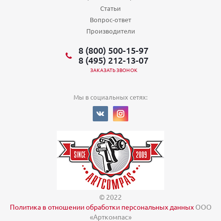
Статьи
Вопрос-ответ
Производители
8 (800) 500-15-97
8 (495) 212-13-07
ЗАКАЗАТЬ ЗВОНОК
Мы в социальных сетях:
© 2022
Политика в отношении обработки персональных данных
ООО
«Арткомпас»