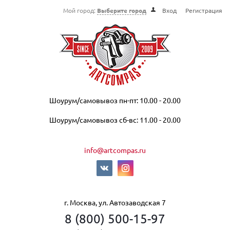
Мой город:
Выберите город
Вход
Регистрация
Шоурум/самовывоз пн-пт: 10.00 - 20.00
Шоурум/самовывоз сб-вс: 11.00 - 20.00
info@artcompas.ru
г. Москва, ул. Автозаводская 7
8 (800) 500-15-97