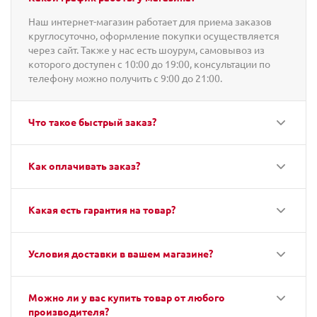
Наш интернет-магазин работает для приема заказов
круглосуточно, оформление покупки осуществляется
через сайт. Также у нас есть шоурум, самовывоз из
которого доступен с 10:00 до 19:00, консультации по
телефону можно получить с 9:00 до 21:00.
Что такое быстрый заказ?
Как оплачивать заказ?
Какая есть гарантия на товар?
Условия доставки в вашем магазине?
Можно ли у вас купить товар от любого
производителя?