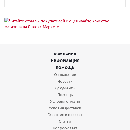
КОМПАНИЯ
ИНФОРМАЦИЯ
ПОМОЩЬ
О компании
Новости
Документы
Помощь
Условия оплаты
Условия доставки
Гарантия и возврат
Статьи
Вопрос-ответ