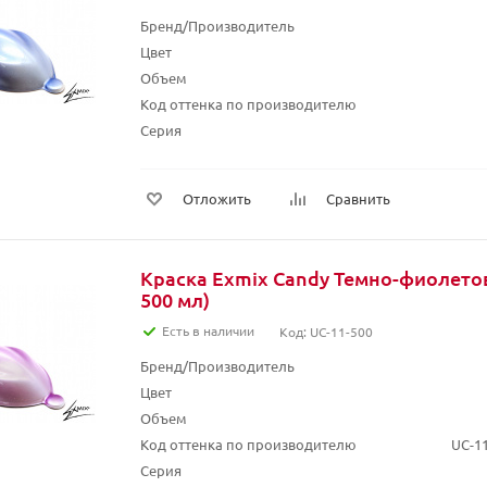
Бренд/Производитель
Цвет
Объем
Код оттенка по производителю
Серия
Отложить
Сравнить
Краска Exmix Candy Темно-фиолето
500 мл)
Есть в наличии
Код: UC-11-500
Бренд/Производитель
Цвет
Объем
Код оттенка по производителю
UC-1
Серия