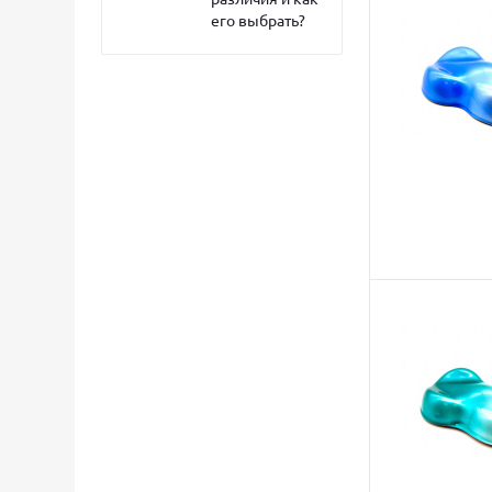
его выбрать?