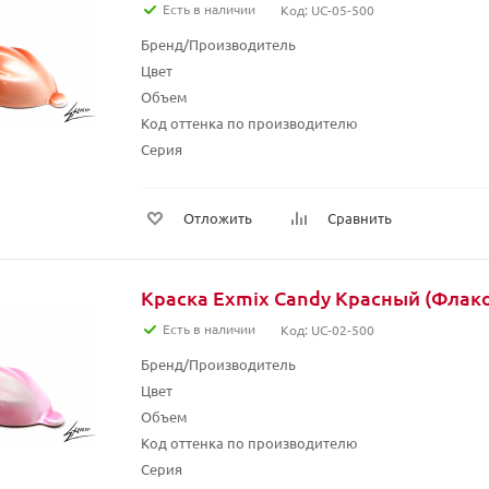
Есть в наличии
Код: UC-05-500
Бренд/Производитель
Цвет
Объем
Код оттенка по производителю
Серия
Отложить
Сравнить
Краска Exmix Candy Красный (Флако
Есть в наличии
Код: UC-02-500
Бренд/Производитель
Цвет
Объем
Код оттенка по производителю
Серия