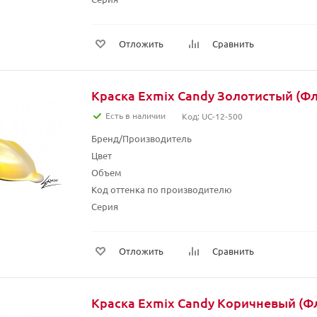
Отложить
Сравнить
Краска Exmix Candy Золотистый (Фл
Есть в наличии
Код: UC-12-500
Бренд/Производитель
Цвет
Объем
Код оттенка по производителю
Серия
Отложить
Сравнить
Краска Exmix Candy Коричневый (Фл