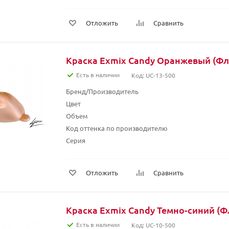
Отложить
Сравнить
Краска Exmix Candy Оранжевый (Фл
Есть в наличии
Код: UC-13-500
Бренд/Производитель
Цвет
Объем
Код оттенка по производителю
Серия
Отложить
Сравнить
Краска Exmix Candy Темно-синий (Ф
Есть в наличии
Код: UC-10-500