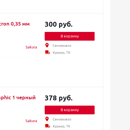
300 руб.
ron 0,35 мм
В корзину
Самовывоз
Sakura
Курьер, ТК
378 руб.
aphic 1 черный
В корзину
Самовывоз
Sakura
Курьер, ТК