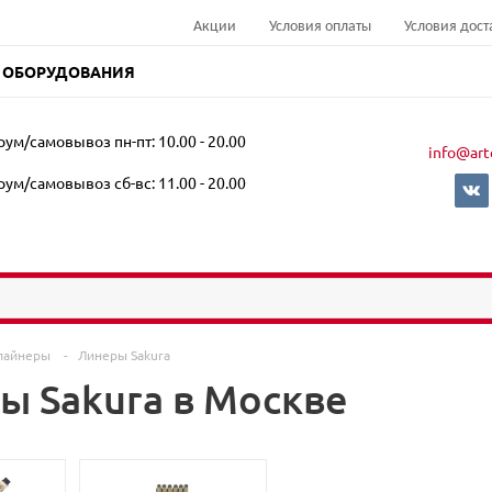
Акции
Условия оплаты
Условия дост
 ОБОРУДОВАНИЯ
ум/самовывоз пн-пт: 10.00 - 20.00
info@art
ум/самовывоз сб-вс: 11.00 - 20.00
лайнеры
-
Линеры Sakura
ы Sakura в Москве