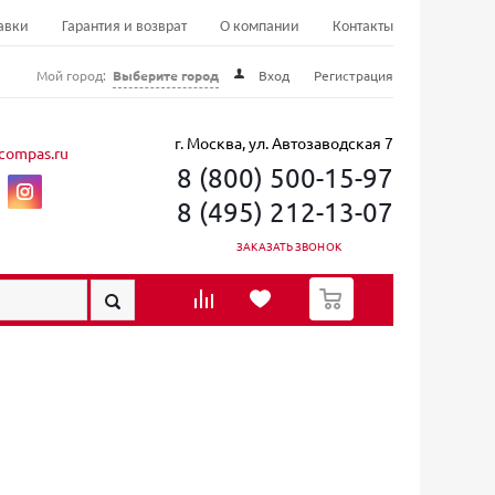
авки
Гарантия и возврат
О компании
Контакты
Мой город:
Выберите город
Вход
Регистрация
г. Москва, ул. Автозаводская 7
compas.ru
8 (800) 500-15-97
8 (495) 212-13-07
ЗАКАЗАТЬ ЗВОНОК
0