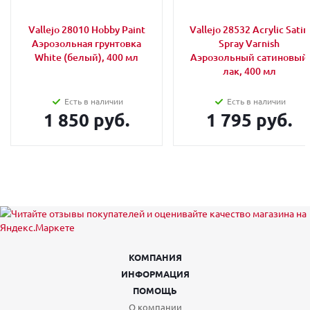
Vallejo 28010 Hobby Paint
Vallejo 28532 Acrylic Satin
Аэрозольная грунтовка
Spray Varnish
White (белый), 400 мл
Аэрозольный сатиновый
лак, 400 мл
Есть в наличии
Есть в наличии
1 850 руб.
1 795 руб.
КОМПАНИЯ
ИНФОРМАЦИЯ
ПОМОЩЬ
О компании