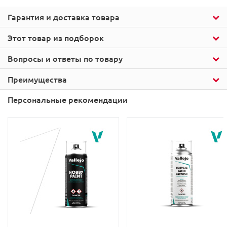
Гарантия и доставка товара
Этот товар из подборок
Вопросы и ответы по товару
Преимущества
Персональные рекомендации