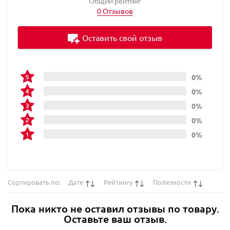
Общий рейтинг
0 Отзывов
Оставить свой отзыв
0%
0%
0%
0%
0%
Сортировать по:
Дате
Рейтингу
Полезности
Пока никто не оставил отзывы по товару.
Оставьте ваш отзыв.