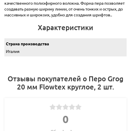
качественного полиэфирного волокна. Форма пера позволяет
создавать разную ширину линии, от очень тонких и острых, до
массивных и широкоих, удобно для создания шрифтов..
Характеристики
Страна производства
Италия
Отзывы покупателей о Перо Grog
20 мм Flowtex круглое, 2 шт.
0