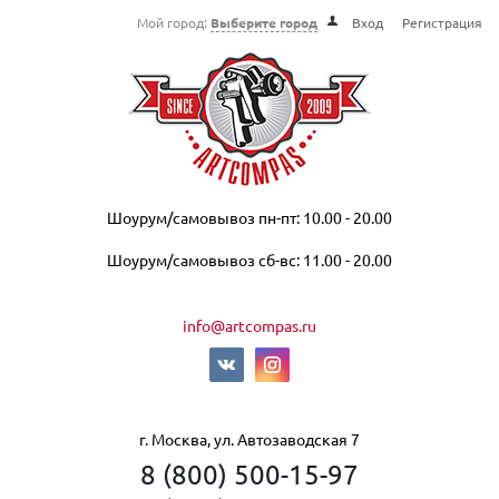
Мой город:
Выберите город
Вход
Регистрация
Шоурум/самовывоз пн-пт: 10.00 - 20.00
Шоурум/самовывоз сб-вс: 11.00 - 20.00
info@artcompas.ru
г. Москва, ул. Автозаводская 7
8 (800) 500-15-97