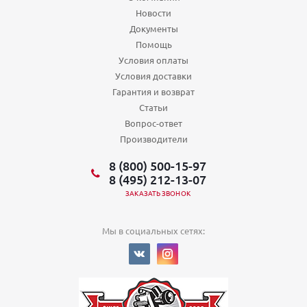
Новости
Документы
Помощь
Условия оплаты
Условия доставки
Гарантия и возврат
Статьи
Вопрос-ответ
Производители
8 (800) 500-15-97
8 (495) 212-13-07
ЗАКАЗАТЬ ЗВОНОК
Мы в социальных сетях: