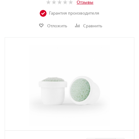
Отзывы
Гарантия производителя
Отложить
Сравнить