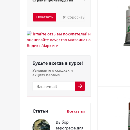
Сбросить
Будьте всегда в курсе!
Узнавайте о скидках и
акциях первым
Статьи
Все статьи
Выбор
аэрографа для