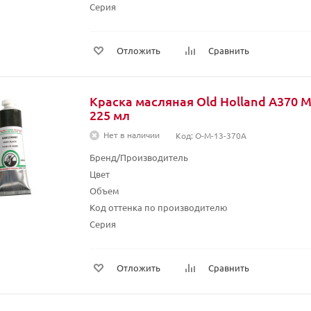
Серия
Отложить
Сравнить
Краска масляная Old Holland A370 
225 мл
Нет в наличии
Код: O-M-13-370A
Бренд/Производитель
Цвет
Объем
Код оттенка по производителю
Серия
Отложить
Сравнить