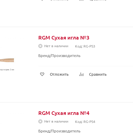
RGM Сухая игла №3
Нет в наличии
Код: RG-PS3
Бренд/Производитель
Отложить
Сравнить
RGM Сухая игла №4
Нет в наличии
Код: RG-PS4
Бренд/Производитель