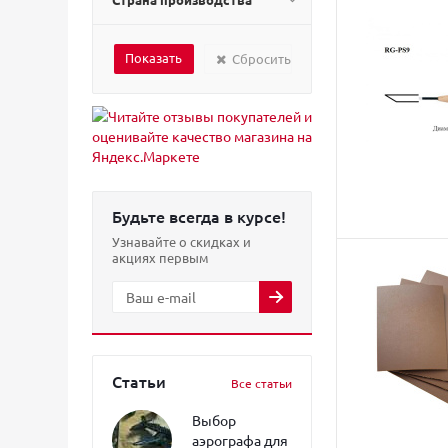
Сбросить
Будьте всегда в курсе!
Узнавайте о скидках и
акциях первым
Статьи
Все статьи
Выбор
аэрографа для