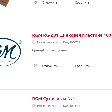
Отложить
Сравнить
RGM RG-Z01 Цинковая пластина 100 
Нет в наличии
Код: RG-Z01
Бренд/Производитель
Отложить
Сравнить
RGM Сухая игла №1
Нет в наличии
Код: RG-PS1