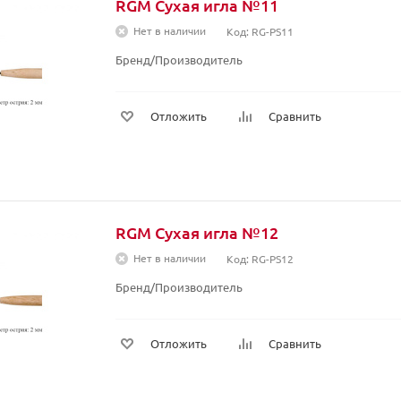
RGM Сухая игла №11
Нет в наличии
Код: RG-PS11
Бренд/Производитель
Отложить
Сравнить
RGM Сухая игла №12
Нет в наличии
Код: RG-PS12
Бренд/Производитель
Отложить
Сравнить