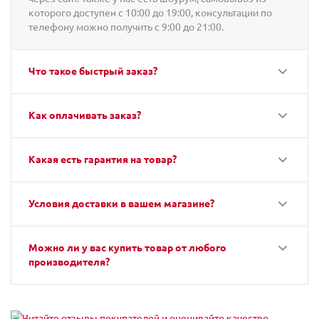
которого доступен с 10:00 до 19:00, консультации по
телефону можно получить с 9:00 до 21:00.
Что такое быстрый заказ?
Как оплачивать заказ?
Какая есть гарантия на товар?
Условия доставки в вашем магазине?
Можно ли у вас купить товар от любого
производителя?