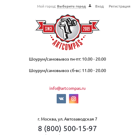
Мой город:
Выберите город
Вход
Регистрация
Шоурум/самовывоз пн-пт: 10.00 - 20.00
Шоурум/самовывоз сб-вс: 11.00 - 20.00
info@artcompas.ru
г. Москва, ул. Автозаводская 7
8 (800) 500-15-97