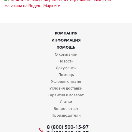
КОМПАНИЯ
ИНФОРМАЦИЯ
ПОМОЩЬ
О компании
Новости
Документы
Помощь
Условия оплаты
Условия доставки
Гарантия и возврат
Статьи
Вопрос-ответ
Производители
8 (800) 500-15-97