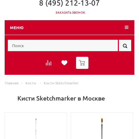
8 (495) 212-13-07
ЗАКАЗАТЬ ЗВОНОК
МЕНЮ
0
Главная
-
Кисти
-
Кисти Sketchmarker
Кисти Sketchmarker в Москве