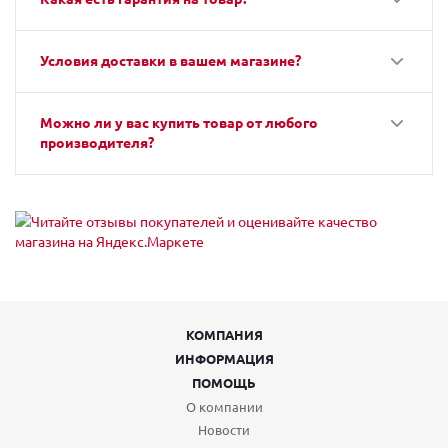
Условия доставки в вашем магазине?
Можно ли у вас купить товар от любого
производителя?
КОМПАНИЯ
ИНФОРМАЦИЯ
ПОМОЩЬ
О компании
Новости