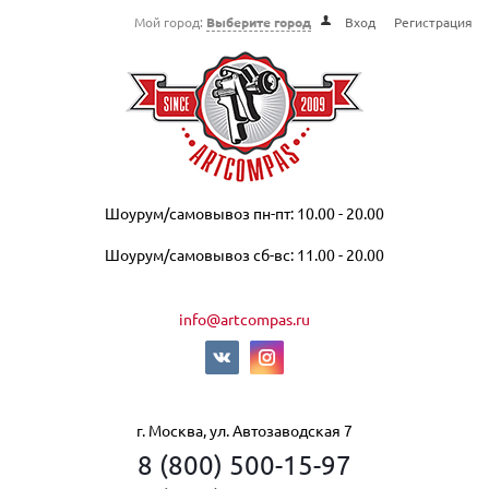
Мой город:
Выберите город
Вход
Регистрация
Шоурум/самовывоз пн-пт: 10.00 - 20.00
Шоурум/самовывоз сб-вс: 11.00 - 20.00
info@artcompas.ru
г. Москва, ул. Автозаводская 7
8 (800) 500-15-97