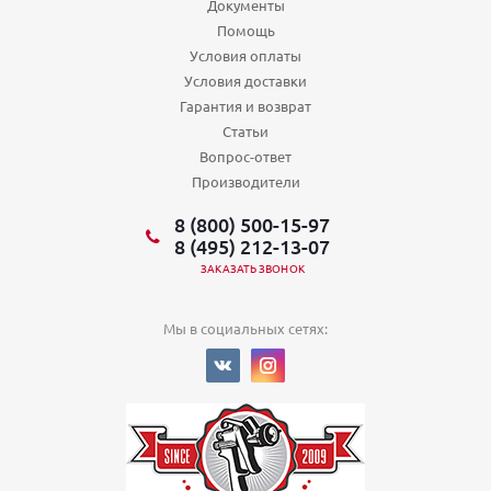
Документы
Помощь
Условия оплаты
Условия доставки
Гарантия и возврат
Статьи
Вопрос-ответ
Производители
8 (800) 500-15-97
8 (495) 212-13-07
ЗАКАЗАТЬ ЗВОНОК
Мы в социальных сетях: