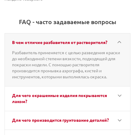
FAQ - часто задаваемые вопросы
В чем отличие разбавителя от растворителя?
Разбавитель применяется с целью разведения краски
до необходимой степени вязкости, подходящей для
покраски модели. С помощью растворителя
производится промывка аэрографа, кистей и
инструментов, которыми выполнялась окраска.
Для чего окрашенные изделия покрываются
лаком?
Для чего производится грунтование деталей?