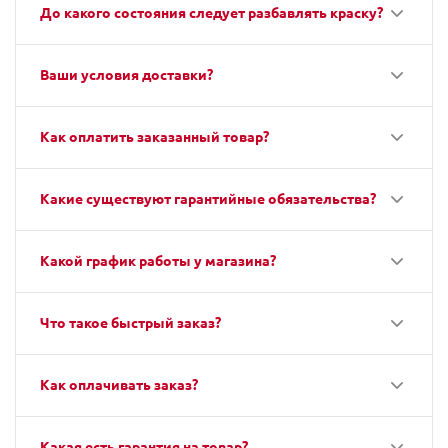
До какого состояния следует разбавлять краску?
Ваши условия доставки?
Как оплатить заказанный товар?
Какие существуют гарантийные обязательства?
Какой график работы у магазина?
Что такое быстрый заказ?
Как оплачивать заказ?
Какая есть гарантия на товар?