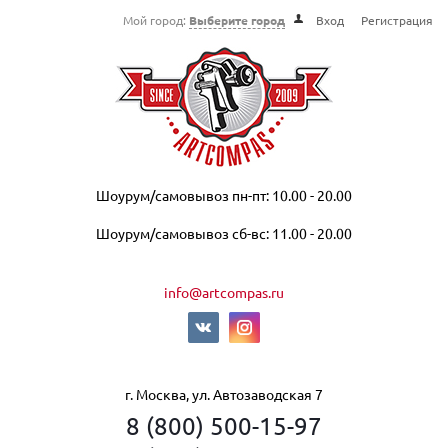
Мой город:
Выберите город
Вход
Регистрация
Шоурум/самовывоз пн-пт: 10.00 - 20.00
Шоурум/самовывоз сб-вс: 11.00 - 20.00
info@artcompas.ru
г. Москва, ул. Автозаводская 7
8 (800) 500-15-97