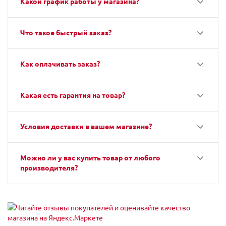
Какой график работы у магазина?
Что такое быстрый заказ?
Как оплачивать заказ?
Какая есть гарантия на товар?
Условия доставки в вашем магазине?
Можно ли у вас купить товар от любого
производителя?