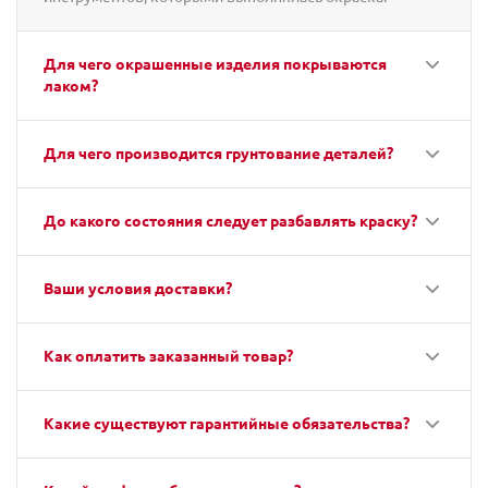
Для чего окрашенные изделия покрываются
лаком?
Для чего производится грунтование деталей?
До какого состояния следует разбавлять краску?
Ваши условия доставки?
Как оплатить заказанный товар?
Какие существуют гарантийные обязательства?