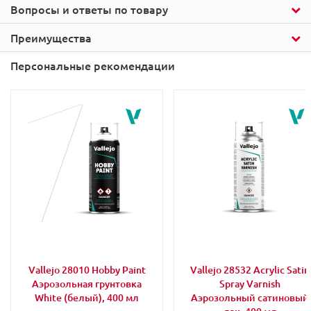
Вопросы и ответы по товару
Преимущества
Персональные рекомендации
Vallejo 28010 Hobby Paint
Vallejo 28532 Acrylic Satin
Аэрозольная грунтовка
Spray Varnish
White (белый), 400 мл
Аэрозольный сатиновый