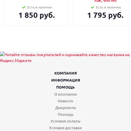
лак, 400 мл
Есть в наличии
Есть в наличии
1 850 руб.
1 795 руб.
КОМПАНИЯ
ИНФОРМАЦИЯ
ПОМОЩЬ
О компании
Новости
Документы
Помощь
Условия оплаты
Условия доставки