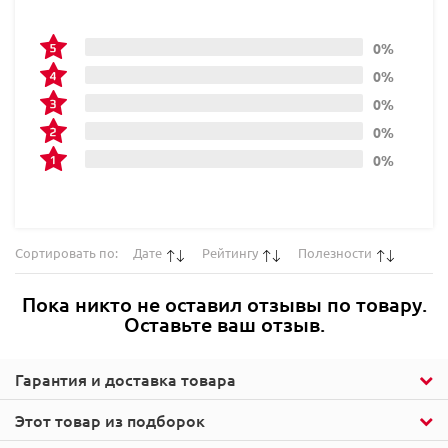
0%
0%
0%
0%
0%
Сортировать по:
Дате
Рейтингу
Полезности
Пока никто не оставил отзывы по товару.
Оставьте ваш отзыв.
Гарантия и доставка товара
Этот товар из подборок