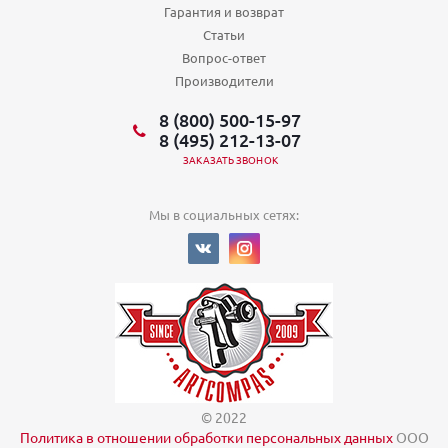
Гарантия и возврат
Статьи
Вопрос-ответ
Производители
8 (800) 500-15-97
8 (495) 212-13-07
ЗАКАЗАТЬ ЗВОНОК
Мы в социальных сетях:
© 2022
Политика в отношении обработки персональных данных
ООО