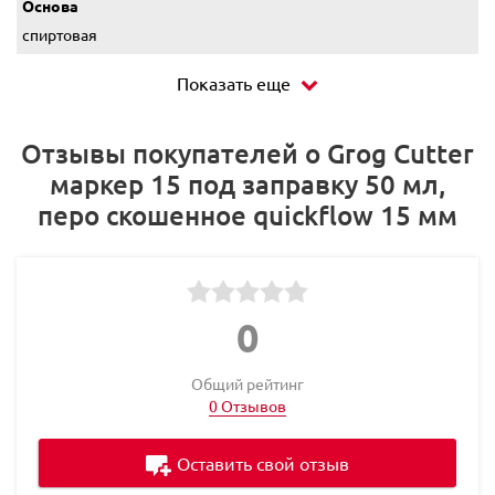
Основа
спиртовая
Показать еще
Отзывы покупателей о Grog Cutter
маркер 15 под заправку 50 мл,
перо скошенное quickflow 15 мм
0
Общий рейтинг
0 Отзывов
Оставить свой отзыв