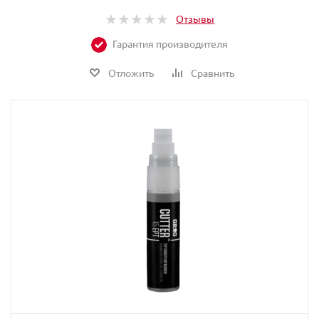
Отзывы
Гарантия производителя
Отложить
Сравнить