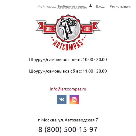
Мой город:
Выберите город
Вход
Регистрация
Шоурум/самовывоз пн-пт: 10.00 - 20.00
Шоурум/самовывоз сб-вс: 11.00 - 20.00
info@artcompas.ru
г. Москва, ул. Автозаводская 7
8 (800) 500-15-97