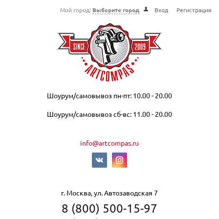
Мой город:
Выберите город
Вход
Регистрация
Шоурум/самовывоз пн-пт: 10.00 - 20.00
Шоурум/самовывоз сб-вс: 11.00 - 20.00
info@artcompas.ru
г. Москва, ул. Автозаводская 7
8 (800) 500-15-97