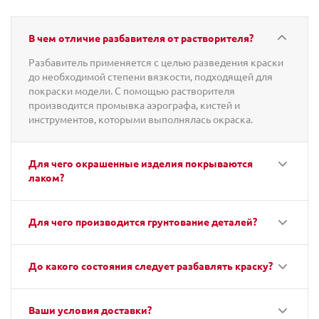
В чем отличие разбавителя от растворителя?
Разбавитель применяется с целью разведения краски
до необходимой степени вязкости, подходящей для
покраски модели. С помощью растворителя
производится промывка аэрографа, кистей и
инструментов, которыми выполнялась окраска.
Для чего окрашенные изделия покрываются
лаком?
Для чего производится грунтование деталей?
До какого состояния следует разбавлять краску?
Ваши условия доставки?