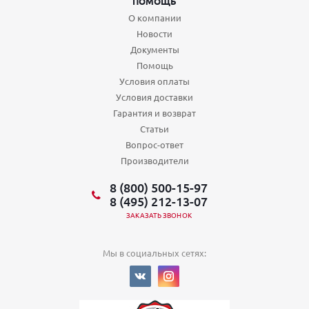
ПОМОЩЬ
О компании
Новости
Документы
Помощь
Условия оплаты
Условия доставки
Гарантия и возврат
Статьи
Вопрос-ответ
Производители
8 (800) 500-15-97
8 (495) 212-13-07
ЗАКАЗАТЬ ЗВОНОК
Мы в социальных сетях: