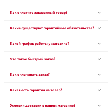
Как оплатить заказанный товар?
Какие существуют гарантийные обязательства?
Какой график работы у магазина?
Что такое быстрый заказ?
Как оплачивать заказ?
Какая есть гарантия на товар?
Условия доставки в вашем магазине?