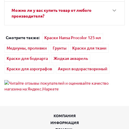
Можно ли у вас купить товар от любого
производителя?
Смотрите также:
Краски Hansa Procolor 125 мл
Медиумы, проливки
Грунты
Краски для ткани
Краски для бодиарта
Жидкая акварель
Краски для аэрографов
Акрил водорастворимый
КОМПАНИЯ
ИНФОРМАЦИЯ