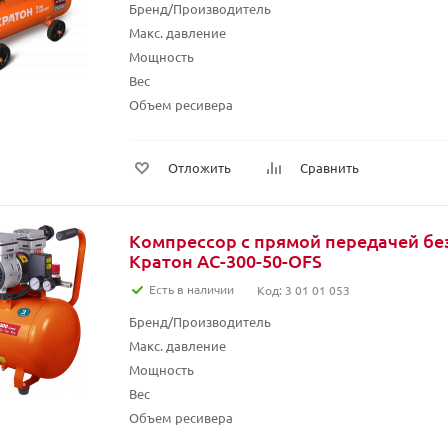
Бренд/Производитель
Макс. давление
Мощность
Вес
Объем ресивера
Отложить
Сравнить
Компрессор с прямой передачей б
Кратон AC-300-50-OFS
Есть в наличии
Код: 3 01 01 053
Бренд/Производитель
Макс. давление
Мощность
Вес
Объем ресивера