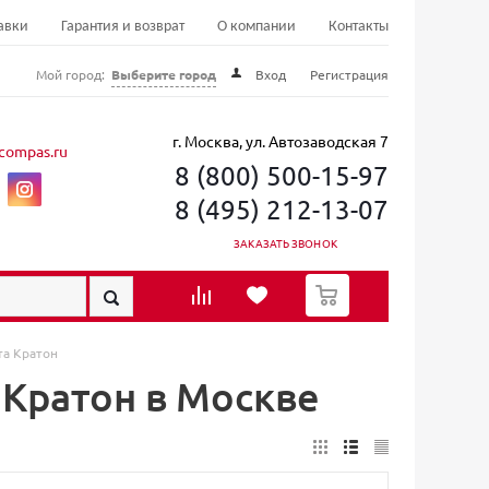
авки
Гарантия и возврат
О компании
Контакты
Мой город:
Выберите город
Вход
Регистрация
г. Москва, ул. Автозаводская 7
compas.ru
8 (800) 500-15-97
8 (495) 212-13-07
ЗАКАЗАТЬ ЗВОНОК
0
та Кратон
 Кратон в Москве