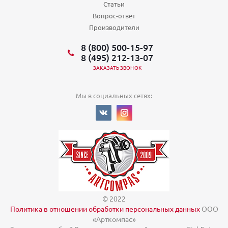
Статьи
Вопрос-ответ
Производители
8 (800) 500-15-97
8 (495) 212-13-07
ЗАКАЗАТЬ ЗВОНОК
Мы в социальных сетях:
© 2022
Политика в отношении обработки персональных данных
ООО
«Арткомпас»