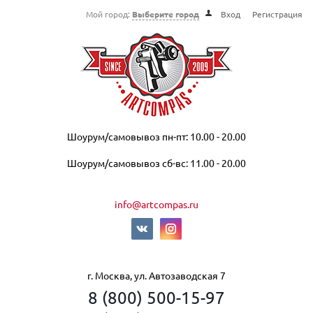
Мой город:
Выберите город
Вход
Регистрация
Шоурум/самовывоз пн-пт: 10.00 - 20.00
Шоурум/самовывоз сб-вс: 11.00 - 20.00
info@artcompas.ru
г. Москва, ул. Автозаводская 7
8 (800) 500-15-97