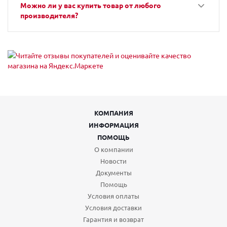
Можно ли у вас купить товар от любого
производителя?
КОМПАНИЯ
ИНФОРМАЦИЯ
ПОМОЩЬ
О компании
Новости
Документы
Помощь
Условия оплаты
Условия доставки
Гарантия и возврат