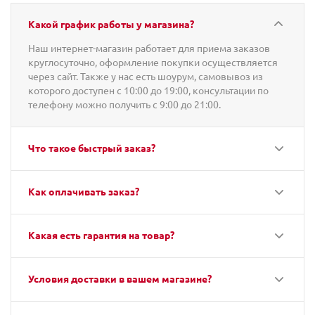
Какой график работы у магазина?
Наш интернет-магазин работает для приема заказов
круглосуточно, оформление покупки осуществляется
через сайт. Также у нас есть шоурум, самовывоз из
которого доступен с 10:00 до 19:00, консультации по
телефону можно получить с 9:00 до 21:00.
Что такое быстрый заказ?
Как оплачивать заказ?
Какая есть гарантия на товар?
Условия доставки в вашем магазине?