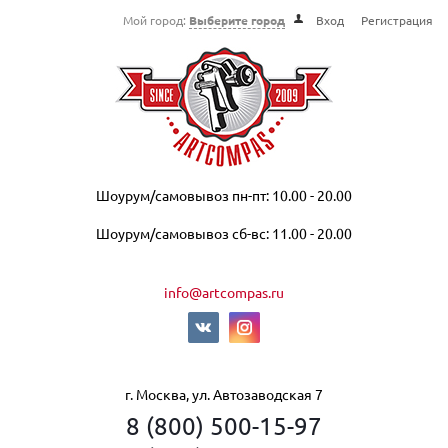
Мой город:
Выберите город
Вход
Регистрация
Шоурум/самовывоз пн-пт: 10.00 - 20.00
Шоурум/самовывоз сб-вс: 11.00 - 20.00
info@artcompas.ru
г. Москва, ул. Автозаводская 7
8 (800) 500-15-97