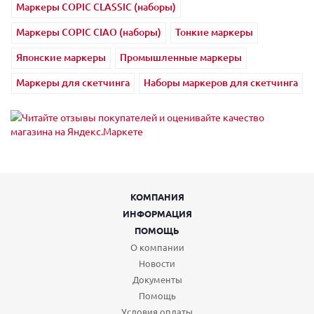
Маркеры COPIC CLASSIC (наборы)
Маркеры COPIC CIAO (наборы)
Тонкие маркеры
Японские маркеры
Промышленные маркеры
Маркеры для скетчинга
Наборы маркеров для скетчинга
КОМПАНИЯ
ИНФОРМАЦИЯ
ПОМОЩЬ
О компании
Новости
Документы
Помощь
Условия оплаты