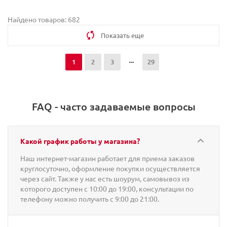
Найдено товаров: 682
Показать еще
1
2
3
29
FAQ - часто задаваемые вопросы
Какой график работы у магазина?
Наш интернет-магазин работает для приема заказов
круглосуточно, оформление покупки осуществляется
через сайт. Также у нас есть шоурум, самовывоз из
которого доступен с 10:00 до 19:00, консультации по
телефону можно получить с 9:00 до 21:00.