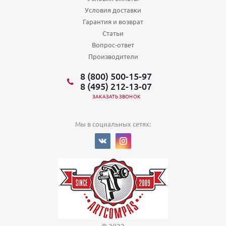
Условия доставки
Гарантия и возврат
Статьи
Вопрос-ответ
Производители
8 (800) 500-15-97
8 (495) 212-13-07
ЗАКАЗАТЬ ЗВОНОК
Мы в социальных сетях: