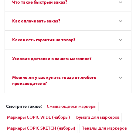
Что такое быстрый заказ?
Как оплачивать заказ?
Какая есть гарантия на товар?
Условия доставки в вашем магазине?
Можно ли у вас купить товар от любого
производителя?
Смотрите также:
Смывающиеся маркеры
Маркеры COPIC WIDE (наборы)
Бумага для маркеров
Маркеры COPIC SKETCH (наборы)
Пеналы для маркеров