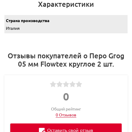
Характеристики
Страна производства
Италия
Отзывы покупателей о Перо Grog
05 мм Flowtex круглое 2 шт.
0
Общий рейтинг
0 Отзывов
Оставить свой отзыв