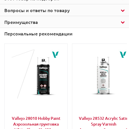
Вопросы и ответы по товару
Преимущества
Персональные рекомендации
Vallejo 28010 Hobby Paint
Vallejo 28532 Acrylic Satin
Аэрозольная грунтовка
Spray Varnish