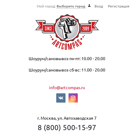
Мой город:
Выберите город
Вход
Регистрация
Шоурум/самовывоз пн-пт: 10.00 - 20.00
Шоурум/самовывоз сб-вс: 11.00 - 20.00
info@artcompas.ru
г. Москва, ул. Автозаводская 7
8 (800) 500-15-97