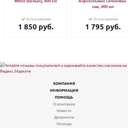
White (белый), 400 мл
Аэрозольный сатиновый
лак, 400 мл
Есть в наличии
Есть в наличии
1 850 руб.
1 795 руб.
КОМПАНИЯ
ИНФОРМАЦИЯ
ПОМОЩЬ
О компании
Новости
Документы
Помощь