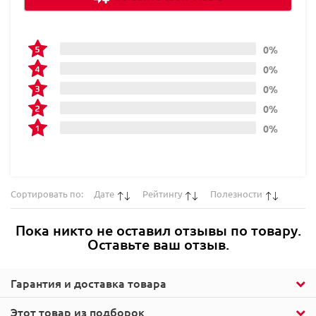
0%
0%
0%
0%
0%
Сортировать по:
Дате
Рейтингу
Полезности
Пока никто не оставил отзывы по товару.
Оставьте ваш отзыв.
Гарантия и доставка товара
Этот товар из подборок