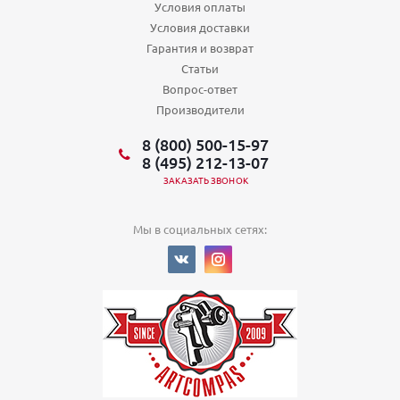
Условия оплаты
Условия доставки
Гарантия и возврат
Статьи
Вопрос-ответ
Производители
8 (800) 500-15-97
8 (495) 212-13-07
ЗАКАЗАТЬ ЗВОНОК
Мы в социальных сетях: