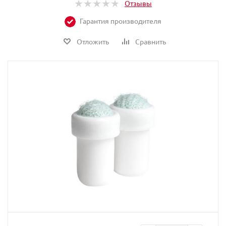
Отзывы
Гарантия производителя
Отложить
Сравнить