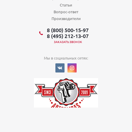
Статьи
Вопрос-ответ
Производители
8 (800) 500-15-97
8 (495) 212-13-07
ЗАКАЗАТЬ ЗВОНОК
Мы в социальных сетях:
© 2022
Политика в отношении обработки персональных данных
ООО
«Арткомпас»