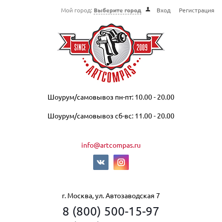
Мой город:
Выберите город
Вход
Регистрация
Шоурум/самовывоз пн-пт: 10.00 - 20.00
Шоурум/самовывоз сб-вс: 11.00 - 20.00
info@artcompas.ru
г. Москва, ул. Автозаводская 7
8 (800) 500-15-97