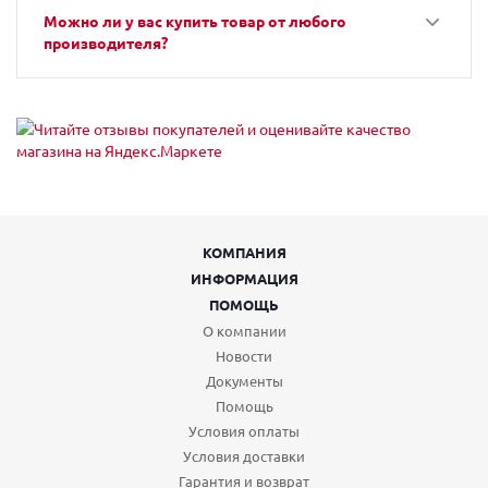
Можно ли у вас купить товар от любого
производителя?
КОМПАНИЯ
ИНФОРМАЦИЯ
ПОМОЩЬ
О компании
Новости
Документы
Помощь
Условия оплаты
Условия доставки
Гарантия и возврат