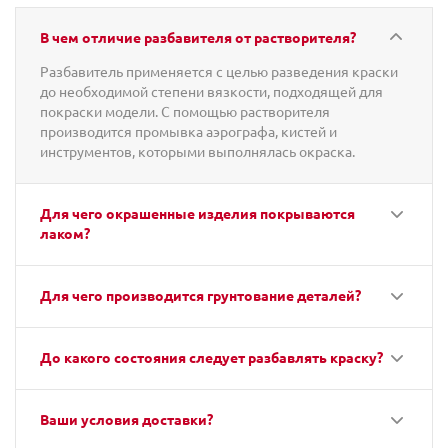
В чем отличие разбавителя от растворителя?
Разбавитель применяется с целью разведения краски
до необходимой степени вязкости, подходящей для
покраски модели. С помощью растворителя
производится промывка аэрографа, кистей и
инструментов, которыми выполнялась окраска.
Для чего окрашенные изделия покрываются
лаком?
Для чего производится грунтование деталей?
До какого состояния следует разбавлять краску?
Ваши условия доставки?