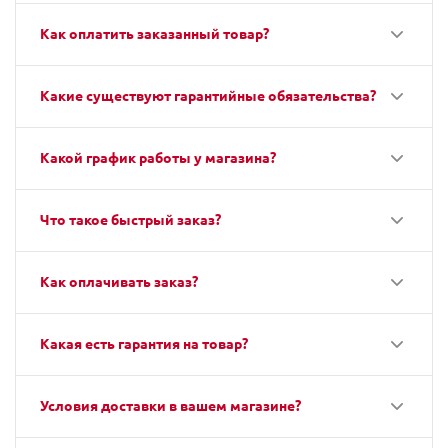
Как оплатить заказанный товар?
Какие существуют гарантийные обязательства?
Какой график работы у магазина?
Что такое быстрый заказ?
Как оплачивать заказ?
Какая есть гарантия на товар?
Условия доставки в вашем магазине?