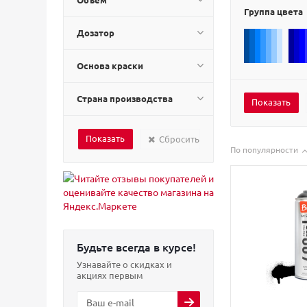
Группа цвета
Дозатор
Основа краски
Страна производства
Сбросить
По популярности
Будьте всегда в курсе!
Узнавайте о скидках и
акциях первым