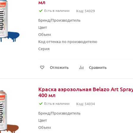
мл
Есть в наличии
Код: 54029
Бренд/Производитель
Цвет
Объем
Код оттенка по производителю
Серия
Отложить
Сравнить
Краска аэрозольная Belazo Art Spra
400 мл
Есть в наличии
Код: 54034
Бренд/Производитель
Цвет
Объем