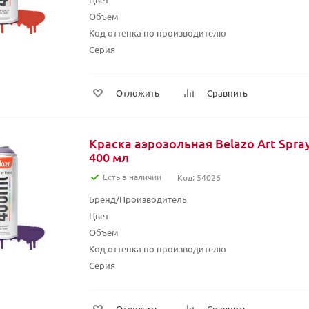
Объем
Код оттенка по производителю
Серия
Отложить
Сравнить
Краска аэрозольная Belazo Art Spray
400 мл
Есть в наличии
Код: 54026
Бренд/Производитель
Цвет
Объем
Код оттенка по производителю
Серия
Отложить
Сравнить