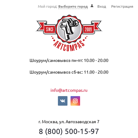
Мой город:
Выберите город
Вход
Регистрация
Шоурум/самовывоз пн-пт: 10.00 - 20.00
Шоурум/самовывоз сб-вс: 11.00 - 20.00
info@artcompas.ru
г. Москва, ул. Автозаводская 7
8 (800) 500-15-97