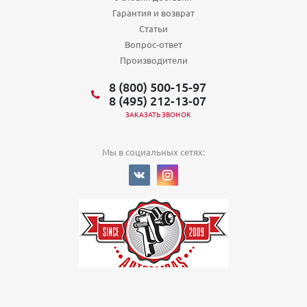
Гарантия и возврат
Статьи
Вопрос-ответ
Производители
8 (800) 500-15-97
8 (495) 212-13-07
ЗАКАЗАТЬ ЗВОНОК
Мы в социальных сетях:
© 2022
Политика в отношении обработки персональных данных
ООО