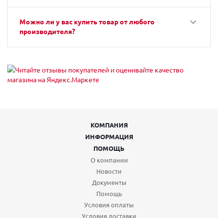
Можно ли у вас купить товар от любого
производителя?
КОМПАНИЯ
ИНФОРМАЦИЯ
ПОМОЩЬ
О компании
Новости
Документы
Помощь
Условия оплаты
Условия доставки