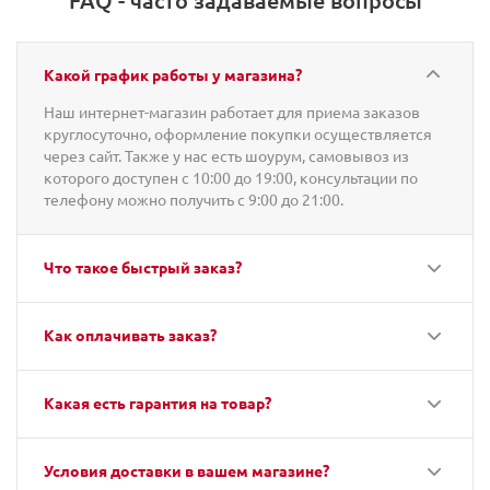
FAQ - часто задаваемые вопросы
Какой график работы у магазина?
Наш интернет-магазин работает для приема заказов
круглосуточно, оформление покупки осуществляется
через сайт. Также у нас есть шоурум, самовывоз из
которого доступен с 10:00 до 19:00, консультации по
телефону можно получить с 9:00 до 21:00.
Что такое быстрый заказ?
Как оплачивать заказ?
Какая есть гарантия на товар?
Условия доставки в вашем магазине?